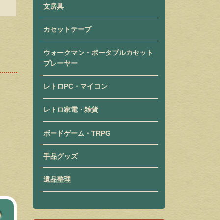
文房具
カセットテープ
ウォークマン・ポータブルカセット
プレーヤー
レトロPC・マイコン
レトロ家電・雑貨
ボードゲーム・TRPG
手品グッズ
遺品整理