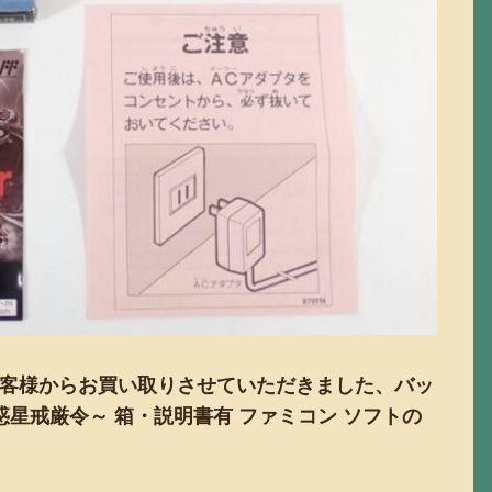
客様からお買い取りさせていただきました、バッ
惑星戒厳令～ 箱・説明書有 ファミコン ソフトの