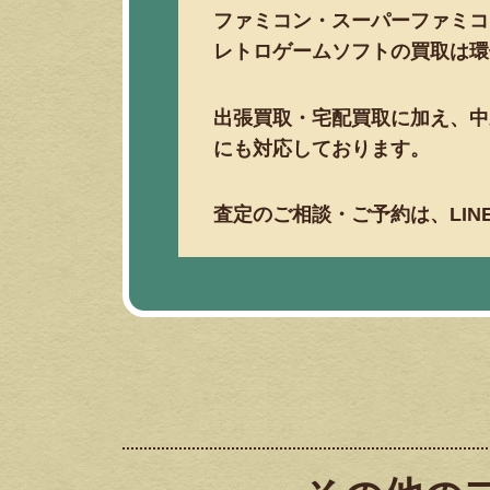
ファミコン・スーパーファミコ
レトロゲームソフトの買取は環
出張買取・宅配買取に加え、中
にも対応しております。
査定のご相談・ご予約は、LI