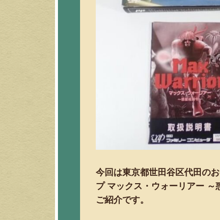
今回は東京都世田谷区代田のお
プ マックス・ウォーリアー ～
ご紹介です。