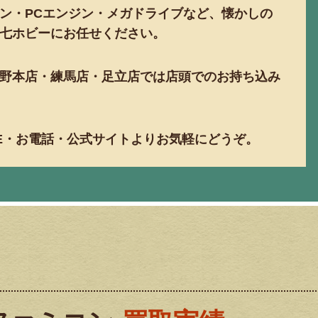
ン・PCエンジン・メガドライブなど、懐かしの
七ホビーにお任せください。
野本店・練馬店・足立店では店頭でのお持ち込み
NE・お電話・公式サイトよりお気軽にどうぞ。