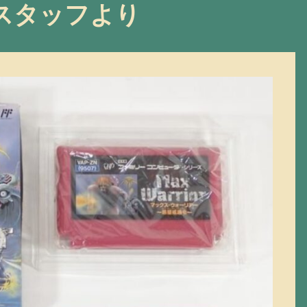
スタッフより