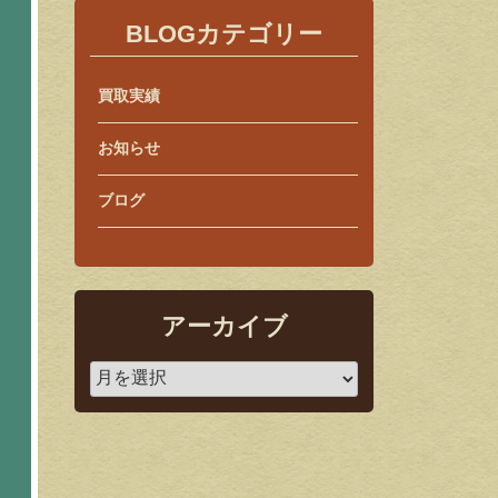
BLOGカテゴリー
買取実績
お知らせ
ブログ
アーカイブ