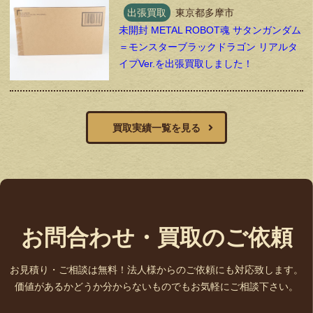
出張買取
東京都多摩市
未開封 METAL ROBOT魂 サタンガンダム
＝モンスターブラックドラゴン リアルタ
イプVer.を出張買取しました！
買取実績一覧を見る
お問合わせ・買取のご依頼
お見積り・ご相談は無料！法人様からのご依頼にも対応致します。
価値があるかどうか分からないものでもお気軽にご相談下さい。