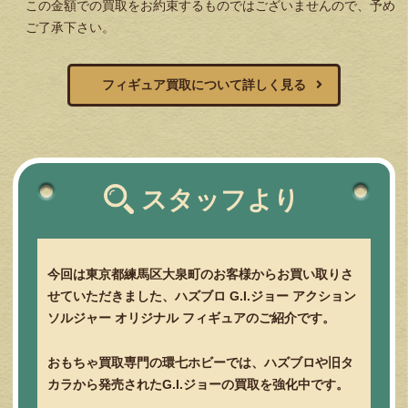
この金額での買取をお約束するものではございませんので、予め
ご了承下さい。
フィギュア買取について詳しく見る
スタッフより
今回は東京都練馬区大泉町のお客様からお買い取りさ
せていただきました、ハズブロ G.I.ジョー アクション
ソルジャー オリジナル フィギュアのご紹介です。
おもちゃ買取専門の環七ホビーでは、ハズブロや旧タ
カラから発売されたG.I.ジョーの買取を強化中です。