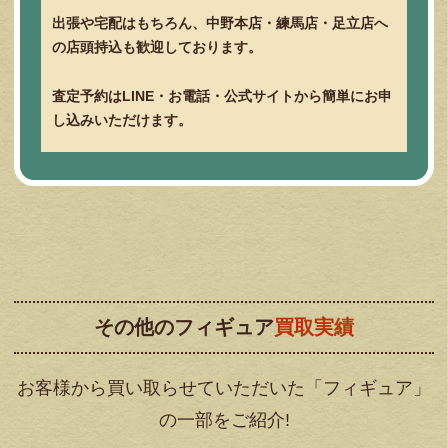
出張や宅配はもちろん、中野本店・練馬店・足立店へ
の店頭持込も歓迎しております。
査定予約はLINE・お電話・公式サイトから簡単にお申
し込みいただけます。
その他のフィギュア
買取実績
お客様から買い取らせていただいた「フィギュア」
の一部をご紹介!