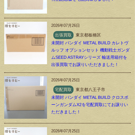
2026年07月26日
出張買取
東京都板橋区
未開封 バンダイ METAL BUILD カレトヴ
ルッフ オプションセット 機動戦士ガンダ
ムSEED ASTRAYシリーズ 輸送用箱付を
出張買取でお譲りいただきました！
2026年07月25日
宅配買取
東京都八王子市
未開封 バンダイ METAL BUILD クロスボ
ーンガンダムX2を宅配買取にてお譲りい
ただきました！
2026年07月25日