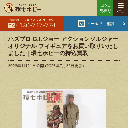
メールでご相談
ハズブロ G.I.ジョー アクションソルジャー
オリジナル フィギュアをお買い取りいたし
ました｜環七ホビーの持込買取
2026年1月21日
公開 (
2026年7月22日
更新)