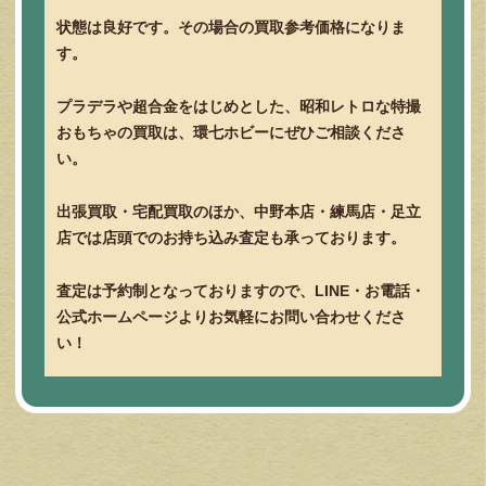
状態は良好です。その場合の買取参考価格になりま
す。
プラデラや超合金をはじめとした、昭和レトロな特撮
おもちゃの買取は、環七ホビーにぜひご相談くださ
い。
出張買取・宅配買取のほか、中野本店・練馬店・足立
店では店頭でのお持ち込み査定も承っております。
査定は予約制となっておりますので、LINE・お電話・
公式ホームページよりお気軽にお問い合わせくださ
い！