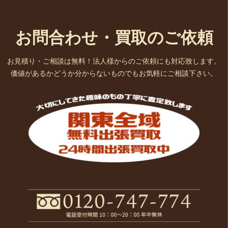
お問合わせ・買取のご依頼
お見積り・ご相談は無料！法人様からのご依頼にも対応致します。
価値があるかどうか分からないものでもお気軽にご相談下さい。