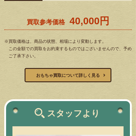
40,000円
買取参考価格
※買取価格は、商品の状態、相場により変動します。
この金額での買取をお約束するものではございませんので、予め
ご了承下さい。
おもちゃ買取について詳しく見る
スタッフより