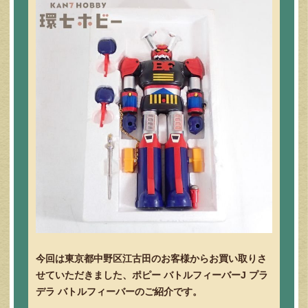
今回は東京都中野区江古田のお客様からお買い取りさ
せていただきました、ポピー バトルフィーバーJ プラ
デラ バトルフィーバーのご紹介です。