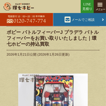
メールでご相談
ポピー バトルフィーバーJ プラデラ バトル
フィーバーをお買い取りいたしました｜環
七ホビーの持込買取
2026年1月21日
公開 (
2026年1月26日
更新)