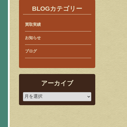
BLOGカテゴリー
買取実績
お知らせ
ブログ
アーカイブ