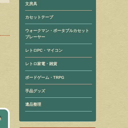
文房具
カセットテープ
ウォークマン・ポータブルカセット
プレーヤー
レトロPC・マイコン
レトロ家電・雑貨
ボードゲーム・TRPG
手品グッズ
遺品整理