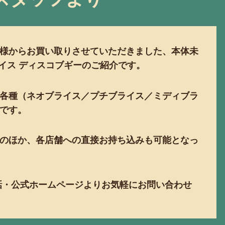
様からお買い取りさせていただきました、本体未
ライス ディスコブギーのご紹介です。
各種（ネオブライス／プチブライス／ミディブラ
です。
のほか、各店舗への直接お持ち込みも可能となっ
電話・公式ホームページよりお気軽にお問い合わせ