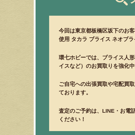
今回は東京都板橋区坂下のお客
使用 タカラ ブライス ネオブ
環七ホビーでは、ブライス人形
イスなど）のお買取りを強化中
ご自宅への出張買取や宅配買取
ております。
査定のご予約は、LINE・お
ください！