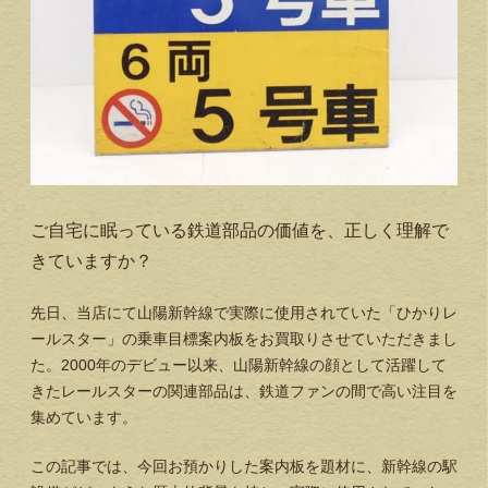
ご自宅に眠っている鉄道部品の価値を、正しく理解で
きていますか？
先日、当店にて山陽新幹線で実際に使用されていた「ひかりレ
ールスター」の乗車目標案内板をお買取りさせていただきまし
た。2000年のデビュー以来、山陽新幹線の顔として活躍して
きたレールスターの関連部品は、鉄道ファンの間で高い注目を
集めています。
この記事では、今回お預かりした案内板を題材に、新幹線の駅