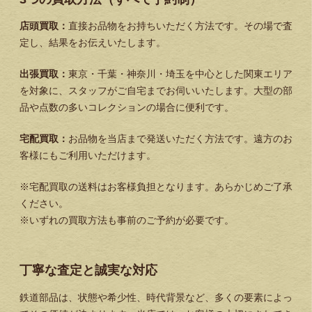
店頭買取：
直接お品物をお持ちいただく方法です。その場で査
定し、結果をお伝えいたします。
出張買取：
東京・千葉・神奈川・埼玉を中心とした関東エリア
を対象に、スタッフがご自宅までお伺いいたします。大型の部
品や点数の多いコレクションの場合に便利です。
宅配買取：
お品物を当店まで発送いただく方法です。遠方のお
客様にもご利用いただけます。
※宅配買取の送料はお客様負担となります。あらかじめご了承
ください。
※いずれの買取方法も事前のご予約が必要です。
丁寧な査定と誠実な対応
鉄道部品は、状態や希少性、時代背景など、多くの要素によっ