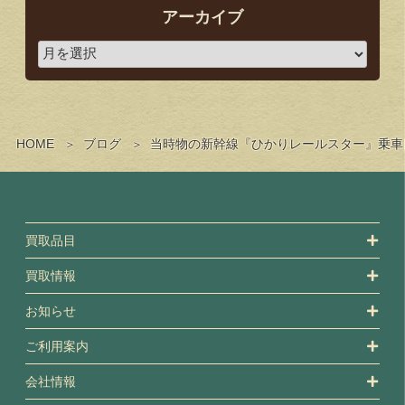
アーカイブ
HOME
ブログ
当時物の新幹線『ひかりレールスター』乗車
買取品目
買取情報
お知らせ
ご利用案内
会社情報