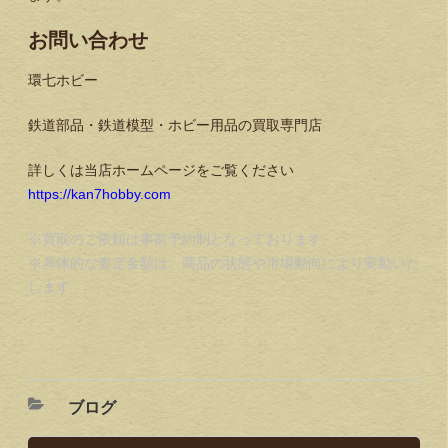
お問い合わせ
環七ホビー
鉄道部品・鉄道模型・ホビー用品の買取専門店
詳しくは当店ホームページをご覧ください
https://kan7hobby.com
※買取のご依頼は事前予約制となっております
※具体的な査定金額は、商品の状態や市場動向により変動いた
します
ブログ