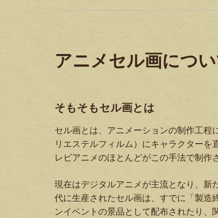
アニメセル画につい
そもそもセル画とは
セル画とは、アニメーションの制作工程
リエステルフィルム）にキャラクターを直
レビアニメのほとんどがこの手法で制作
現在はデジタルアニメが主流となり、新
代に生産されたセル画は、すでに「製造
ンイベントの景品として配布されたり、