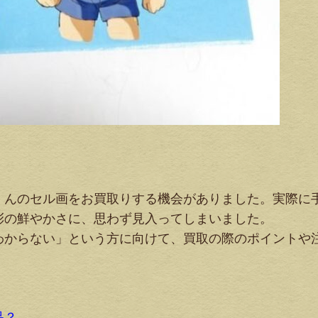
くんのセル画をお買取りする機会がありました。実際に
彩の鮮やかさに、思わず見入ってしまいました。
わからない」という方に向けて、買取の際のポイントや
品？