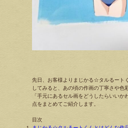
先日、お客様よりまじかる☆タルるート
してみると、あの頃の作画の丁寧さや色
「手元にあるセル画をどうしたらいいか
点をまとめてご紹介します。
目次
まじかる☆タルるートくんとはどんな作