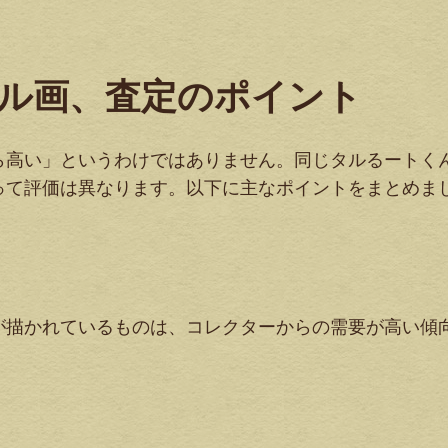
ル画、査定のポイント
ら高い」というわけではありません。同じタルるートく
って評価は異なります。以下に主なポイントをまとめま
が描かれているものは、コレクターからの需要が高い傾