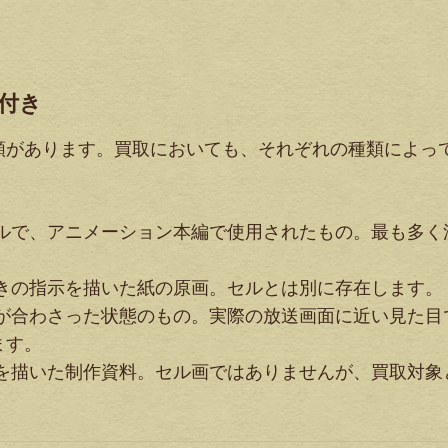
付き
類があります。買取においても、それぞれの種類によっ
ルで、アニメーション本編で使用されたもの。最も多く
きの指示を描いた紙の原画。セルとは別に存在します。
が合わさった状態のもの。実際の放送画面に近い見た目
ます。
を描いた制作資料。セル画ではありませんが、買取対象