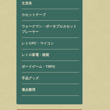
文房具
カセットテープ
ウォークマン・ポータブルカセット
プレーヤー
レトロPC・マイコン
レトロ家電・雑貨
ボードゲーム・TRPG
手品グッズ
遺品整理