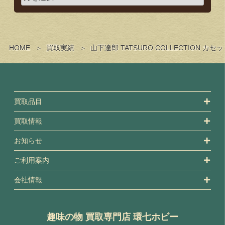
HOME
買取実績
山下達郎 TATSURO COLLECTIO
買取品目
買取情報
お知らせ
ご利用案内
会社情報
趣味の物 買取専門店 環七ホビー