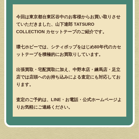
今回は東京都台東区谷中のお客様からお買い取りさせ
ていただきました、山下達郎 TATSURO
COLLECTION カセットテープのご紹介です。
環七ホビーでは、シティポップをはじめ80年代のカセ
ットテープを積極的にお買取りしています。
出張買取・宅配買取に加え、中野本店・練馬店・足立
店では店頭へのお持ち込みによる査定にも対応してお
ります。
査定のご予約は、LINE・お電話・公式ホームページよ
りお気軽にご連絡ください。