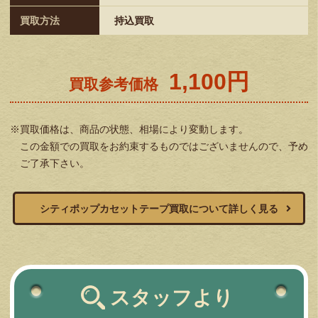
買取方法
持込買取
1,100円
買取参考価格
※買取価格は、商品の状態、相場により変動します。
この金額での買取をお約束するものではございませんので、予め
ご了承下さい。
シティポップカセットテープ買取について詳しく見る
スタッフより