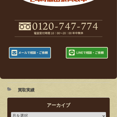
買取実績
アーカイブ