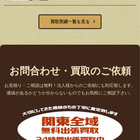
買取実績一覧を見る
お問合わせ・買取のご依頼
お見積り・ご相談は無料！法人様からのご依頼にも対応致します。
価値があるかどうか分からないものでもお気軽にご相談下さい。