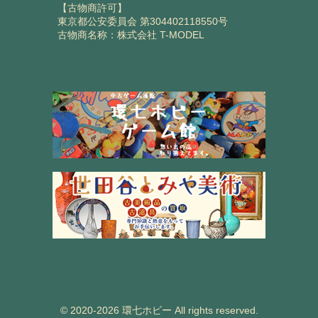
【古物商許可】
東京都公安委員会 第304402118550号
古物商名称：株式会社 T-MODEL
© 2020-2026 環七ホビー All rights reserved.