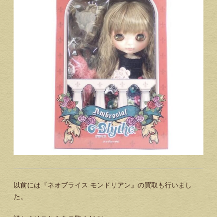
以前には『ネオブライス モンドリアン』の買取も行いまし
た。