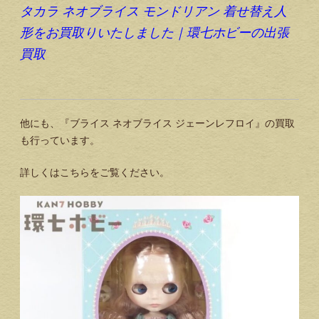
タカラ ネオブライス モンドリアン 着せ替え人
形をお買取りいたしました｜環七ホビーの出張
買取
他にも、『ブライス ネオブライス ジェーンレフロイ』の買取
も行っています。
詳しくはこちらをご覧ください。