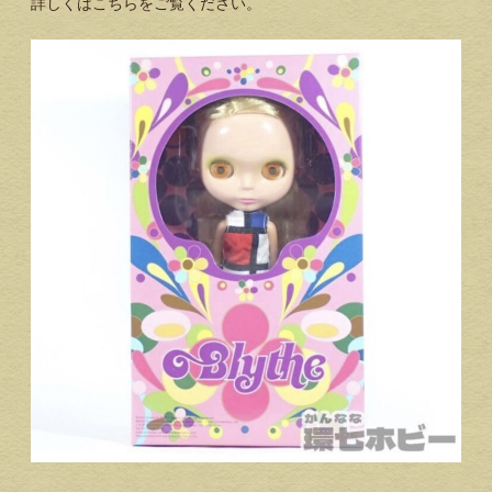
詳しくはこちらをご覧ください。