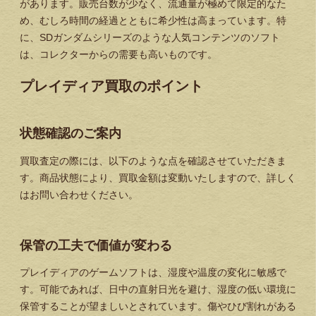
があります。販売台数が少なく、流通量が極めて限定的なた
め、むしろ時間の経過とともに希少性は高まっています。特
に、SDガンダムシリーズのような人気コンテンツのソフト
は、コレクターからの需要も高いものです。
プレイディア買取のポイント
状態確認のご案内
買取査定の際には、以下のような点を確認させていただきま
す。商品状態により、買取金額は変動いたしますので、詳しく
はお問い合わせください。
保管の工夫で価値が変わる
プレイディアのゲームソフトは、湿度や温度の変化に敏感で
す。可能であれば、日中の直射日光を避け、湿度の低い環境に
保管することが望ましいとされています。傷やひび割れがある