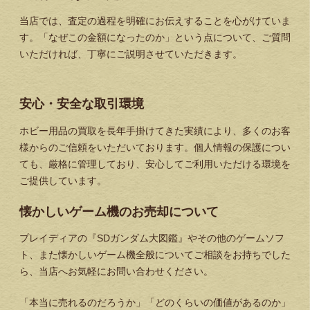
当店では、査定の過程を明確にお伝えすることを心がけていま
す。「なぜこの金額になったのか」という点について、ご質問
いただければ、丁寧にご説明させていただきます。
安心・安全な取引環境
ホビー用品の買取を長年手掛けてきた実績により、多くのお客
様からのご信頼をいただいております。個人情報の保護につい
ても、厳格に管理しており、安心してご利用いただける環境を
ご提供しています。
懐かしいゲーム機のお売却について
プレイディアの『SDガンダム大図鑑』やその他のゲームソフ
ト、また懐かしいゲーム機全般についてご相談をお持ちでした
ら、当店へお気軽にお問い合わせください。
「本当に売れるのだろうか」「どのくらいの価値があるのか」