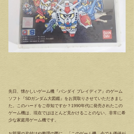
先日、懐かしいゲーム機『バンダイ プレイディア』のゲーム
ソフト『SDガンダム大図鑑』をお買取りさせていただきまし
た。このハードをご存知ですか？1990年代に発売されたこの
ゲーム機は、現在ではほとんど見かけることのない、非常に希
少な家庭用ゲーム機です。
お部屋の片付けや整理の際に、「このゲーム機、今でも価値が