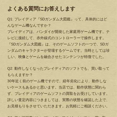
よくある質問にお答えします
Q1: プレイディア『SDガンダム大図鑑』って、具体的にはど
んなゲーム機なんですか？
プレイディアは、バンダイが開発した家庭用ゲーム機です。テ
レビに接続して、赤外線式のコントローラーで操作します。
『SDガンダム大図鑑』は、そのゲームソフトの一つで、SDガ
ンダムのキャラクターが登場するゲームです。当時としては珍
しい、映像とゲームを融合させたコンテンツが特徴でした。
Q2: 動作しなくなったプレイディアのソフトでも、買い取って
もらえますか？
30年近く前のゲーム機ですので、経年劣化により、動作しな
いケースもあるかと思います。当店では、動作状態に関わら
ず、プレイディアのゲームソフトの買取をお受けしています。
詳しい査定内容につきましては、実際の状態を確認した上で、
お見積もりをさせていただきます。お気軽にご相談ください。