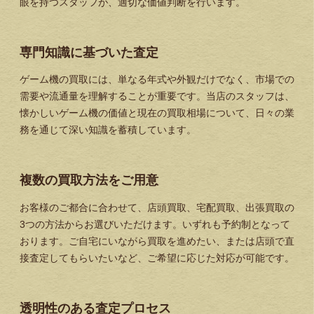
眼を持つスタッフが、適切な価値判断を行います。
専門知識に基づいた査定
ゲーム機の買取には、単なる年式や外観だけでなく、市場での
需要や流通量を理解することが重要です。当店のスタッフは、
懐かしいゲーム機の価値と現在の買取相場について、日々の業
務を通じて深い知識を蓄積しています。
複数の買取方法をご用意
お客様のご都合に合わせて、店頭買取、宅配買取、出張買取の
3つの方法からお選びいただけます。いずれも予約制となって
おります。ご自宅にいながら買取を進めたい、または店頭で直
接査定してもらいたいなど、ご希望に応じた対応が可能です。
透明性のある査定プロセス