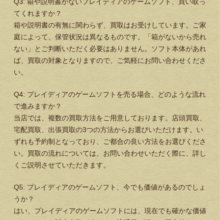
Q3: 箱や説明書がないプレイディアのゲームソフト、買い取っ
てくれますか？
箱や説明書の有無に関わらず、買取はお受けしています。ご家
庭によって、保管状況は異なるものです。「箱がないから売れ
ない」とご判断いただく必要はありません。ソフト本体があれ
ば、買取の対象となりますので、ご気軽にお問い合わせくださ
い。
Q4: プレイディアのゲームソフトを売る場合、どのような流れ
で進みますか？
当店では、複数の買取方法をご用意しております。店頭買取、
宅配買取、出張買取の3つの方法からお選びいただけます。い
ずれも予約制となっており、ご都合の良い方法をお選びくださ
い。買取の流れについては、お問い合わせいただく際に、詳し
くご説明させていただきます。
Q5: プレイディアのゲームソフト、今でも価値があるのでしょ
うか？
はい、プレイディアのゲームソフトには、現在でも確かな価値