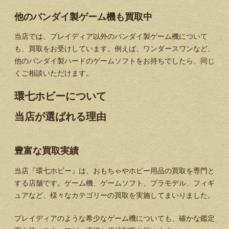
他のバンダイ製ゲーム機も買取中
当店では、プレイディア以外のバンダイ製ゲーム機について
も、買取をお受けしています。例えば、ワンダースワンなど、
他のバンダイ製ハードのゲームソフトをお持ちでしたら、同じ
くご相談いただけます。
環七ホビーについて
当店が選ばれる理由
豊富な買取実績
当店『環七ホビー』は、おもちゃやホビー用品の買取を専門と
する店舗です。ゲーム機、ゲームソフト、プラモデル、フィギ
ュアなど、様々なカテゴリーの買取を実施してまいりました。
プレイディアのような希少なゲーム機についても、確かな鑑定