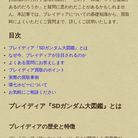
あるのだろうか」と疑問に思われたことがあるかもしれませ
ん。本記事では、プレイディアについての基礎知識から、買取
時によくいただくご質問まで、詳しくご説明いたします。
目次
プレイディア『SDガンダム大図鑑』とは
なぜ今、プレイディアが注目されるのか
よくある質問にお答えします
プレイディア買取のポイント
実際の買取事例
環七ホビーについて
お気軽にご相談ください
プレイディア『SDガンダム大図鑑』とは
プレイディアの歴史と特徴