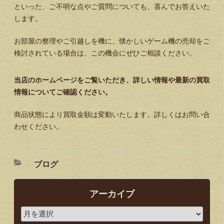
といった、ご不明な点やご質問についても、喜んでお答えいた
します。
お部屋の整理やご引越しを機に、懐かしいゲーム機の売却をご
検討されている場合は、この機会にぜひご相談ください。
当店のホームページをご覧いただき、詳しい情報や最新の買取
情報についてご確認ください。
商品状態により買取金額は変動いたします。詳しくはお問い合
わせください。
ブログ
アーカイブ