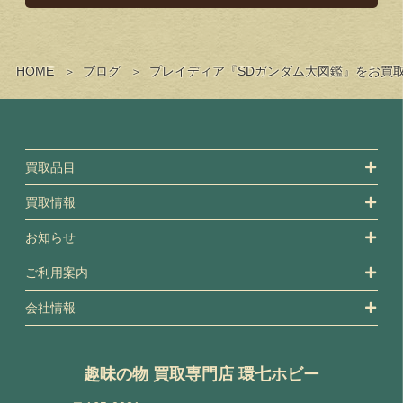
HOME
ブログ
プレイディア『SDガンダム大図鑑』をお買
買取品目
買取情報
お知らせ
ご利用案内
会社情報
趣味の物 買取専門店 環七ホビー