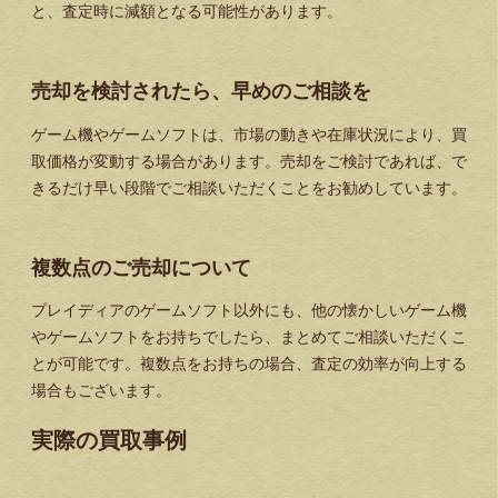
と、査定時に減額となる可能性があります。
売却を検討されたら、早めのご相談を
ゲーム機やゲームソフトは、市場の動きや在庫状況により、買
取価格が変動する場合があります。売却をご検討であれば、で
きるだけ早い段階でご相談いただくことをお勧めしています。
複数点のご売却について
プレイディアのゲームソフト以外にも、他の懐かしいゲーム機
やゲームソフトをお持ちでしたら、まとめてご相談いただくこ
とが可能です。複数点をお持ちの場合、査定の効率が向上する
場合もございます。
実際の買取事例