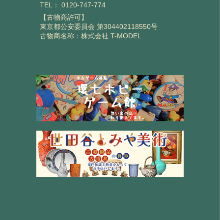
TEL：
0120-747-774
【古物商許可】
東京都公安委員会 第304402118550号
古物商名称：株式会社 T-MODEL