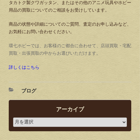
タカトク製クワガッタン、またはその他のアニメ玩具やホビー
用品の買取についてのご相談をお受けしています。
商品の状態や詳細についてのご質問、査定のお申し込みなど、
お気軽にお問い合わせください。
環七ホビーでは、お客様のご都合に合わせて、店頭買取・宅配
買取・出張買取の中からお選びいただけます。
詳しくはこちら
ブログ
アーカイブ