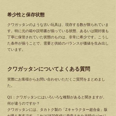
希少性と保存状態
クワガッタンのような古い玩具は、現存する数が限られていま
す。特に元の箱や説明書が揃っている状態、あるいは開封後も
丁寧に保管されていた状態のものは、非常に希少です。こうし
た条件が揃うことで、需要と供給のバランスが価値を生み出し
ています。
クワガッタンについてよくある質問
実際にお客様からお問い合わせいただくご質問をまとめまし
た。
Q1：クワガッタンにはいろいろな種類があると聞きますが、
何が違うのですか？
クワガッタンには、タカトク製の「Zキャラクター超合金」版
が最も有名です。これは1970年代に発売された当時のバージ