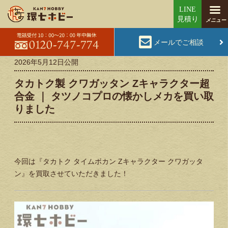
メールでご相談
2026年5月12日
公開
タカトク製 クワガッタン Zキャラクター超
合金 ｜ タツノコプロの懐かしメカを買い取
りました
今回は『タカトク タイムボカン Zキャラクター クワガッタ
ン』を買取させていただきました！