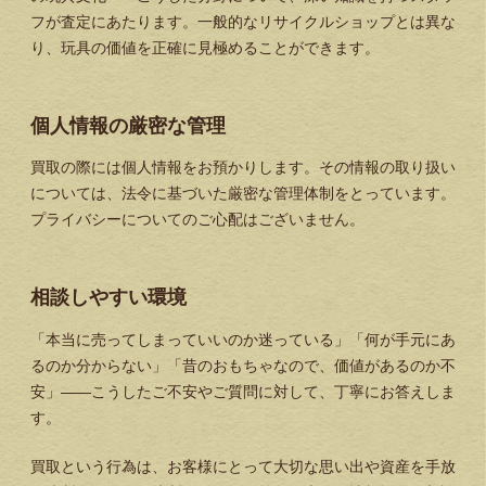
フが査定にあたります。一般的なリサイクルショップとは異な
り、玩具の価値を正確に見極めることができます。
個人情報の厳密な管理
買取の際には個人情報をお預かりします。その情報の取り扱い
については、法令に基づいた厳密な管理体制をとっています。
プライバシーについてのご心配はございません。
相談しやすい環境
「本当に売ってしまっていいのか迷っている」「何が手元にあ
るのか分からない」「昔のおもちゃなので、価値があるのか不
安」——こうしたご不安やご質問に対して、丁寧にお答えしま
す。
買取という行為は、お客様にとって大切な思い出や資産を手放