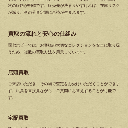
次の販路が明確です。販売先が決まりやすければ、在庫リスク
が減り、その分査定額に余裕が生まれます。
買取の流れと安心の仕組み
環七ホビーでは、お客様の大切なコレクションを安全に取り扱
うため、複数の買取方法を用意しています。
店頭買取
ご来店いただき、その場で査定をお受けいただくことができま
す。玩具を直接見ながら、ご質問にお答えすることが可能で
す。
宅配買取