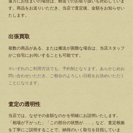
遠方にお住まいの場合は、郵送でのお取り扱いも対応していま
す。商品をお送りいただき、当店で査定後、金額をお知らせい
たします。
出張買取
複数の商品がある、または搬送が困難な場合は、当店スタッフ
がご自宅にお伺いすることも可能です。
※いずれのご利用方法でも、予約制となります。あらかじめお
問い合わせいただき、ご都合のよろしい日程をお決めいただく
ことになります。
査定の透明性
当店では、なぜその金額なのかを明確にお説明いたします。
「相場が下がった」「この部分の状態が……」など、査定根拠
を丁寧にご説明することで、納得のいく取引を目指していま