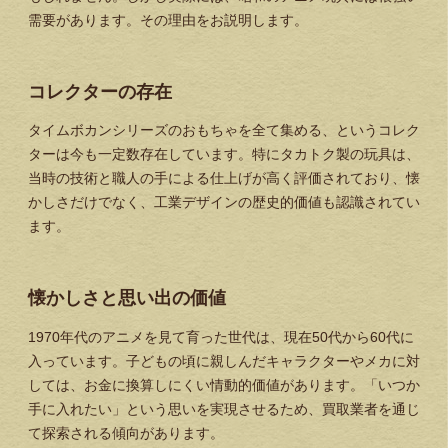
需要があります。その理由をお説明します。
コレクターの存在
タイムボカンシリーズのおもちゃを全て集める、というコレク
ターは今も一定数存在しています。特にタカトク製の玩具は、
当時の技術と職人の手による仕上げが高く評価されており、懐
かしさだけでなく、工業デザインの歴史的価値も認識されてい
ます。
懐かしさと思い出の価値
1970年代のアニメを見て育った世代は、現在50代から60代に
入っています。子どもの頃に親しんだキャラクターやメカに対
しては、お金に換算しにくい情動的価値があります。「いつか
手に入れたい」という思いを実現させるため、買取業者を通じ
て探索される傾向があります。