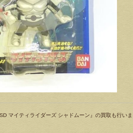
SD マイティライダーズ シャドムーン』の買取も行い