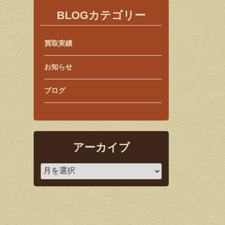
BLOGカテゴリー
買取実績
お知らせ
ブログ
アーカイブ