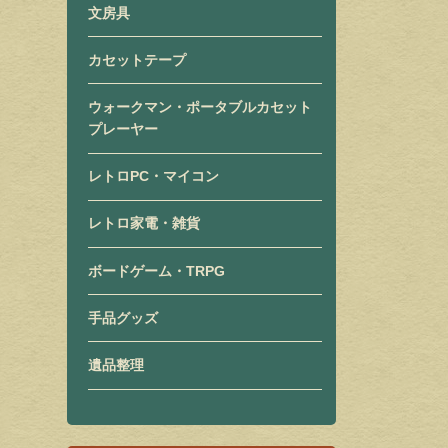
文房具
カセットテープ
ウォークマン・ポータブルカセット
プレーヤー
レトロPC・マイコン
レトロ家電・雑貨
ボードゲーム・TRPG
手品グッズ
遺品整理