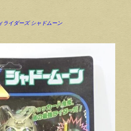
ティライダーズ シャドムーン