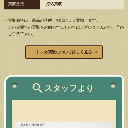
買取方法
持込買取
※買取価格は、商品の状態、相場により変動します。
この金額での買取をお約束するものではございませんので、予め
ご了承下さい。
トレカ買取について詳しく見る
スタッフより