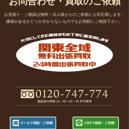
お問合わせ・買取のご依頼
お見積り・ご相談は無料！法人様からのご依頼にも対応致します。
価値があるかどうか分からないものでもお気軽にご相談下さい。