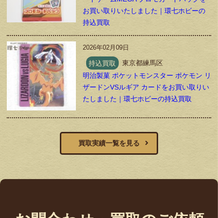
お買い取りいたしました｜環七ホビーの
持込買取
2026年02月09日
持込買取
東京都練馬区
明治製菓 ポケットモンスター ポケモン リ
ザードンVSルギア カードをお買い取りい
たしました｜環七ホビーの持込買取
買取実績一覧を見る