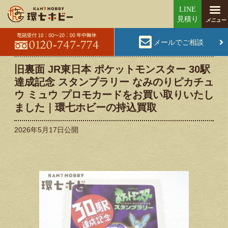
メールでご相談
旧裏面 JR東日本 ポケットモンスター 30駅
達成記念 スタンプラリー なみのりピカチュ
ウ ミュウ プロモカードをお買い取りいたし
ました｜環七ホビーの持込買取
2026年5月17日
公開