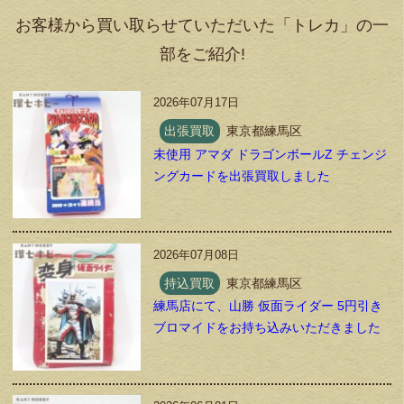
お客様から買い取らせていただいた「トレカ」の一
部をご紹介!
2026年07月17日
出張買取
東京都練馬区
未使用 アマダ ドラゴンボールZ チェンジ
ングカードを出張買取しました
2026年07月08日
持込買取
東京都練馬区
練馬店にて、山勝 仮面ライダー 5円引き
ブロマイドをお持ち込みいただきました