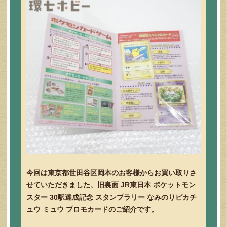
今回は東京都世田谷区岡本のお客様からお買い取りさ
せていただきました、旧裏面 JR東日本 ポケットモン
スター 30駅達成記念 スタンプラリー なみのりピカチ
ュウ ミュウ プロモカードのご紹介です。