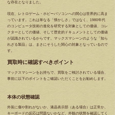
な存在となりました。
現在、レトロゲーム・ホビーパソコンへの関心は世界的に高ま
っています。これは単なる「懐かしさ」ではなく、1980年代
のコンピュータ技術の進化を研究する対象としての価値、コレ
クターとしての価値、そして歴史的ドキュメントとしての価値
が認識されているからです。マックスマシーンのような「知ら
れざる製品」は、まさにそうした関心の対象となっているので
す。
買取時に確認すべきポイント
マックスマシーンをお持ちで、買取をご検討されている場合、
事前に以下のポイントをご確認いただくことをお勧めします。
本体の状態確認
外装に傷や割れがないか、液晶表示部（ある場合）は正常か、
キーボードの反応は問題ないかなど、外観の状態を確認してく