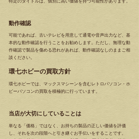
特定のタイトルは、個別に高い価値を持つ可能性があります。
動作確認
可能であれば、古いテレビを用意して通電や音声出力など、基
本的な動作確認を行うことをお勧めします。ただし、無理な動
作確認で製品を傷める恐れがあれば、動作確認なしのままご相
談ください。
環七ホビーの買取方針
環七ホビーでは、マックスマシーンを含むレトロパソコン・ホ
ビーパソコンの買取を積極的に行っています。
当店が大切にしていることは
単なる「価格」ではなく、お持ちの製品の正しい価値を評価
し、それを次の段階へと引き継ぐお手伝いをすることです。