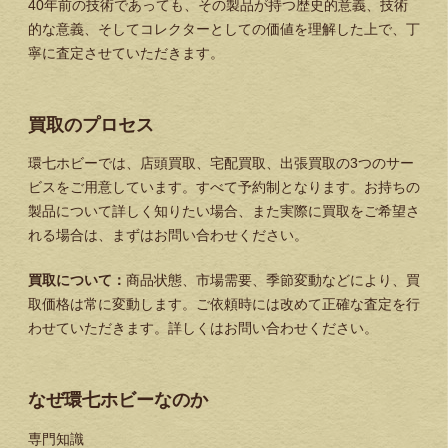
40年前の技術であっても、その製品が持つ歴史的意義、技術
的な意義、そしてコレクターとしての価値を理解した上で、丁
寧に査定させていただきます。
買取のプロセス
環七ホビーでは、店頭買取、宅配買取、出張買取の3つのサー
ビスをご用意しています。すべて予約制となります。お持ちの
製品について詳しく知りたい場合、また実際に買取をご希望さ
れる場合は、まずはお問い合わせください。
買取について：
商品状態、市場需要、季節変動などにより、買
取価格は常に変動します。ご依頼時には改めて正確な査定を行
わせていただきます。詳しくはお問い合わせください。
なぜ環七ホビーなのか
専門知識