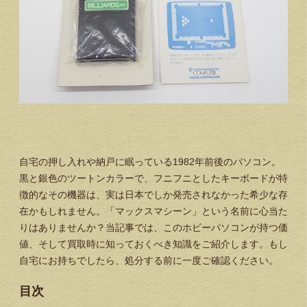
自宅の押し入れや納戸に眠っている1982年前後のパソコン。
黒と銀色のツートンカラーで、フニフニとしたキーボードが特
徴的なその機器は、実は日本でしか発売されなかった希少な存
在かもしれません。「マックスマシーン」という名前に心当た
りはありませんか？当記事では、このホビーパソコンが持つ価
値、そして買取時に知っておくべき知識をご紹介します。もし
自宅にお持ちでしたら、処分する前に一度ご確認ください。
目次