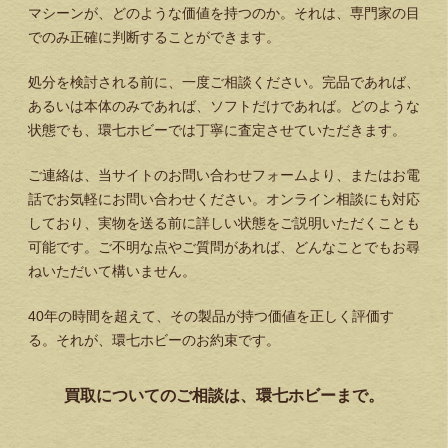
マシーンが、どのような価値を持つのか。それは、専門家の目
でのみ正確に判断することができます。
処分を検討される前に、一度ご相談ください。完品であれば、
あるいは本体のみであれば、ソフトだけであれば。どのような
状態でも、環七ホビーでは丁寧に査定させていただきます。
ご連絡は、当サイトのお問い合わせフォームより、またはお電
話でお気軽にお問い合わせください。オンライン相談にも対応
しており、実物を送る前に詳しい状態をご説明いただくことも
可能です。ご不明な点やご質問があれば、どんなことでもお尋
ねいただいて構いません。
40年の時間を超えて、その製品が持つ価値を正しく評価す
る。それが、環七ホビーのお約束です。
買取についてのご相談は、環七ホビーまで。