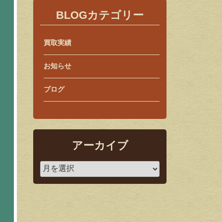
BLOGカテゴリー
買取実績
お知らせ
ブログ
アーカイブ