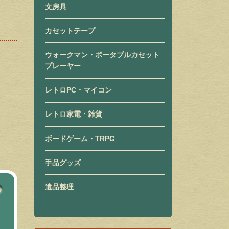
文房具
カセットテープ
ウォークマン・ポータブルカセット
プレーヤー
レトロPC・マイコン
レトロ家電・雑貨
ボードゲーム・TRPG
手品グッズ
遺品整理