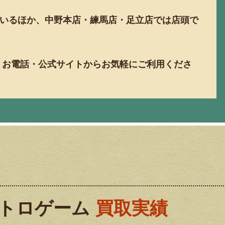
いるほか、中野本店・練馬店・足立店では店頭で
E・お電話・公式サイトからお気軽にご利用くださ
トロゲーム
買取実績