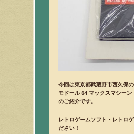
今回は東京都武蔵野市西久保の
モドール 64 マックスマシー
のご紹介です。
レトロゲームソフト・レトロゲ
ださい！