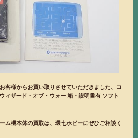
お客様からお買い取りさせていただきました、コ
ン ウィザード・オブ・ウォー 箱・説明書有 ソフト
ーム機本体の買取は、環七ホビーにぜひご相談く