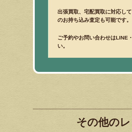
出張買取、宅配買取に対応して
のお持ち込み査定も可能です。
ご予約やお問い合わせはLIN
い。
その他のレ