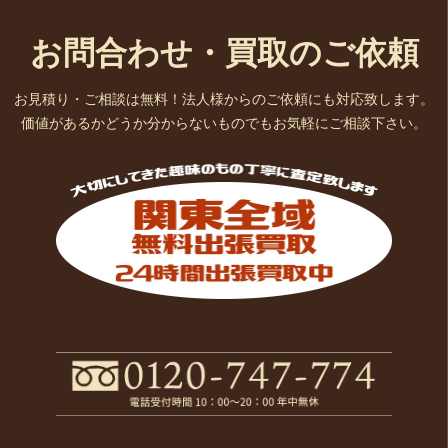
お問合わせ・買取のご依頼
お見積り・ご相談は無料！法人様からのご依頼にも対応致します。
価値があるかどうか分からないものでもお気軽にご相談下さい。