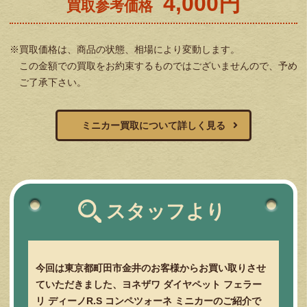
4,000円
買取参考価格
※買取価格は、商品の状態、相場により変動します。
この金額での買取をお約束するものではございませんので、予め
ご了承下さい。
ミニカー買取について詳しく見る
スタッフより
今回は東京都町田市金井のお客様からお買い取りさせ
ていただきました、ヨネザワ ダイヤペット フェラー
リ ディーノR.S コンペツォーネ ミニカーのご紹介で