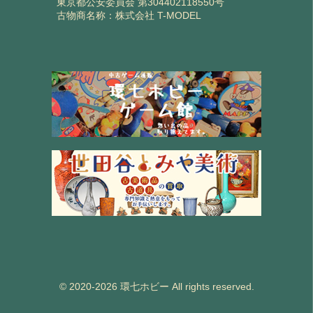
東京都公安委員会 第304402118550号
古物商名称：株式会社 T-MODEL
© 2020-2026 環七ホビー All rights reserved.