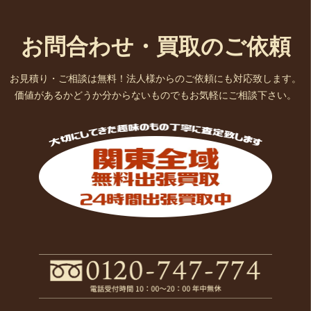
お問合わせ・買取のご依頼
お見積り・ご相談は無料！法人様からのご依頼にも対応致します。
価値があるかどうか分からないものでもお気軽にご相談下さい。