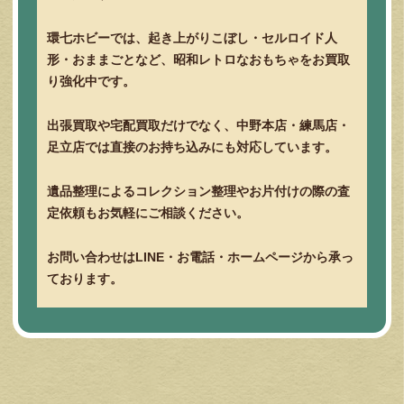
環七ホビーでは、起き上がりこぼし・セルロイド人
形・おままごとなど、昭和レトロなおもちゃをお買取
り強化中です。
出張買取や宅配買取だけでなく、中野本店・練馬店・
足立店では直接のお持ち込みにも対応しています。
遺品整理によるコレクション整理やお片付けの際の査
定依頼もお気軽にご相談ください。
お問い合わせはLINE・お電話・ホームページから承っ
ております。