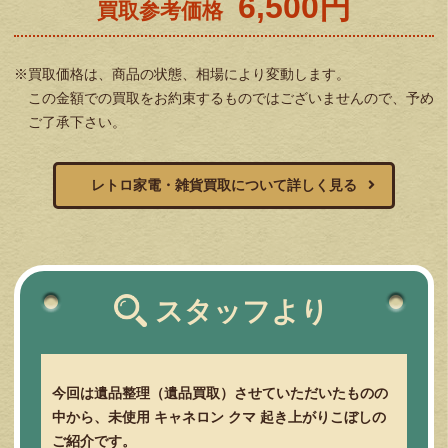
6,500円
買取参考価格
※買取価格は、商品の状態、相場により変動します。
この金額での買取をお約束するものではございませんので、予め
ご了承下さい。
レトロ家電・雑貨買取について詳しく見る
スタッフより
今回は遺品整理（遺品買取）させていただいたものの
中から、未使用 キャネロン クマ 起き上がりこぼしの
ご紹介です。