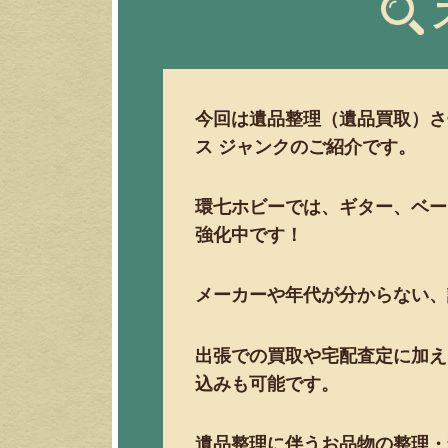
今回は遺品整理（遺品買取）さ
ス ジャンクのご紹介です。
環七ホビーでは、ギター、ベー
強化中です！
メーカーや年代が分からない、
出張での買取や宅配査定に加え
込みも可能です。
遺品整理に伴うお品物の整理・