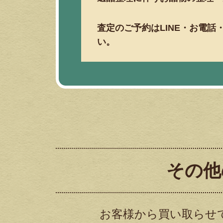
査定のご予約はLINE・お電
い。
その他
お客様から買い取らせ