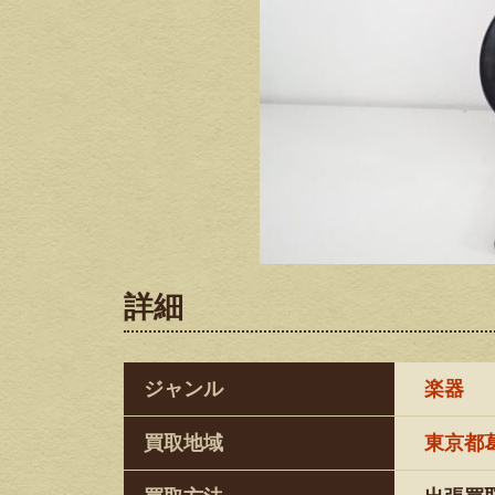
詳細
ジャンル
楽器
買取地域
東京都