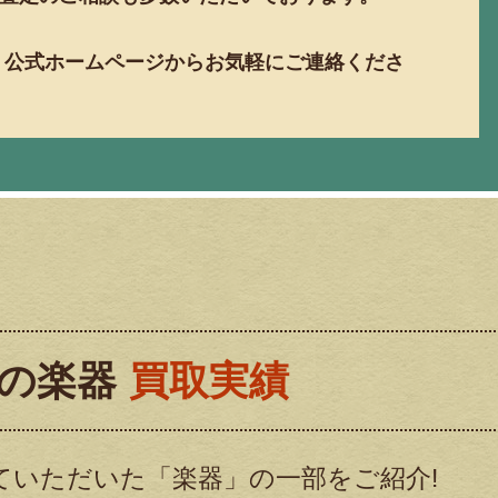
話・公式ホームページからお気軽にご連絡くださ
の楽器
買取実績
ていただいた「楽器」の一部をご紹介!