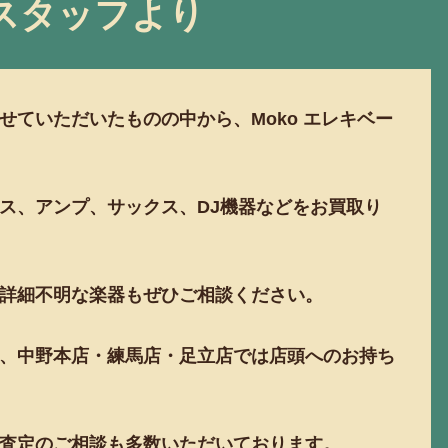
スタッフより
せていただいたものの中から、Moko エレキベー
ス、アンプ、サックス、DJ機器などをお買取り
詳細不明な楽器もぜひご相談ください。
、中野本店・練馬店・足立店では店頭へのお持ち
査定のご相談も多数いただいております。