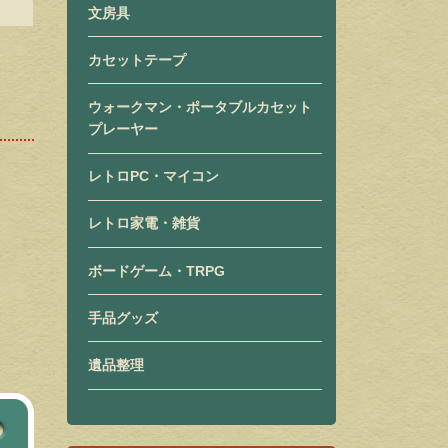
文房具
カセットテープ
ウォークマン・ポータブルカセット
プレーヤー
レトロPC・マイコン
レトロ家電・雑貨
ボードゲーム・TRPG
手品グッズ
遺品整理