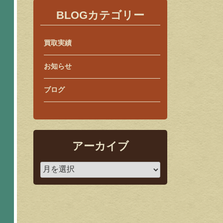
BLOGカテゴリー
買取実績
お知らせ
ブログ
アーカイブ