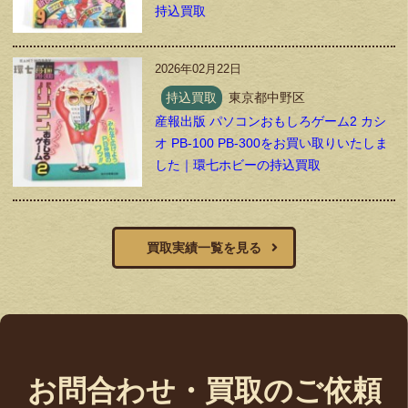
持込買取
2026年02月22日
持込買取
東京都中野区
産報出版 パソコンおもしろゲーム2 カシ
オ PB-100 PB-300をお買い取りいたしま
した｜環七ホビーの持込買取
買取実績一覧を見る
お問合わせ・買取のご依頼