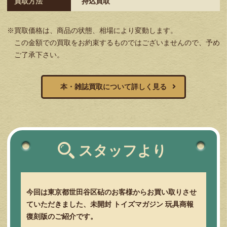
買取方法
持込買取
※買取価格は、商品の状態、相場により変動します。
この金額での買取をお約束するものではございませんので、予め
ご了承下さい。
本・雑誌買取について詳しく見る
スタッフより
今回は東京都世田谷区砧のお客様からお買い取りさせ
ていただきました、未開封 トイズマガジン 玩具商報
復刻版のご紹介です。