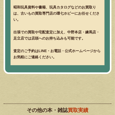
昭和玩具資料や書籍、玩具カタログなどのお買取り
は、古いもの買取専門店の環七ホビーにお任せくださ
い。
出張での買取や宅配査定に加え、中野本店・練馬店・
足立店では店頭へのお持ち込みも可能です。
査定のご予約はLINE・お電話・公式ホームページから
お気軽にご連絡ください。
その他の本・雑誌
買取実績