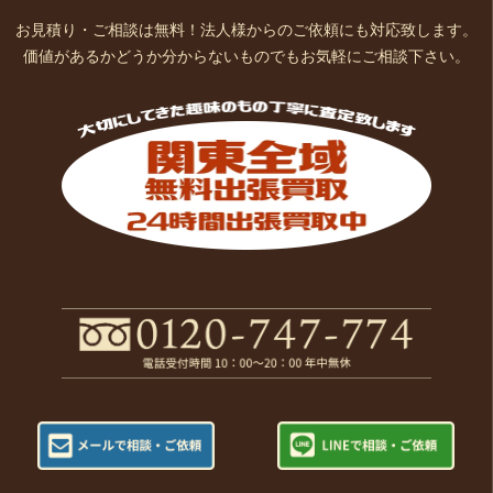
お見積り・ご相談は無料！法人様からのご依頼にも対応致します。
価値があるかどうか分からないものでもお気軽にご相談下さい。