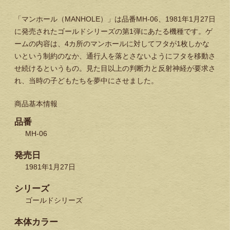
「マンホール（MANHOLE）」は品番MH-06、1981年1月27日
に発売されたゴールドシリーズの第1弾にあたる機種です。ゲ
ームの内容は、4カ所のマンホールに対してフタが1枚しかな
いという制約のなか、通行人を落とさないようにフタを移動さ
せ続けるというもの。見た目以上の判断力と反射神経が要求さ
れ、当時の子どもたちを夢中にさせました。
商品基本情報
品番
MH-06
発売日
1981年1月27日
シリーズ
ゴールドシリーズ
本体カラー