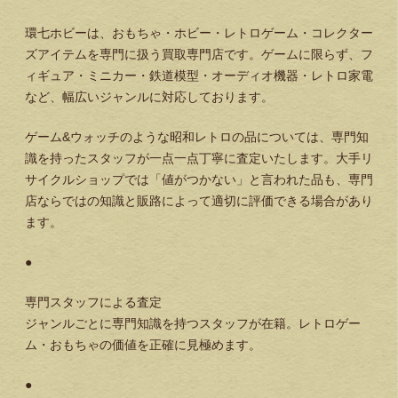
環七ホビーは、おもちゃ・ホビー・レトロゲーム・コレクター
ズアイテムを専門に扱う買取専門店です。ゲームに限らず、フ
ィギュア・ミニカー・鉄道模型・オーディオ機器・レトロ家電
など、幅広いジャンルに対応しております。
ゲーム&ウォッチのような昭和レトロの品については、専門知
識を持ったスタッフが一点一点丁寧に査定いたします。大手リ
サイクルショップでは「値がつかない」と言われた品も、専門
店ならではの知識と販路によって適切に評価できる場合があり
ます。
●
専門スタッフによる査定
ジャンルごとに専門知識を持つスタッフが在籍。レトロゲー
ム・おもちゃの価値を正確に見極めます。
●