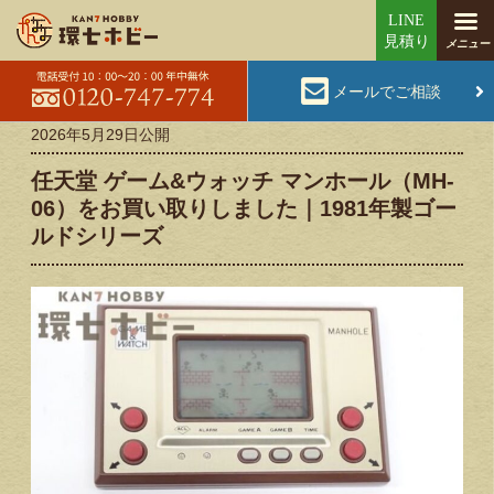
メールでご相談
2026年5月29日
公開
任天堂 ゲーム&ウォッチ マンホール（MH-
06）をお買い取りしました｜1981年製ゴー
ルドシリーズ