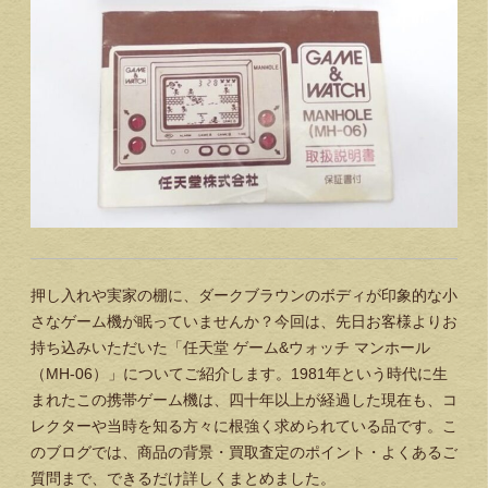
押し入れや実家の棚に、ダークブラウンのボディが印象的な小
さなゲーム機が眠っていませんか？今回は、先日お客様よりお
持ち込みいただいた「任天堂 ゲーム&ウォッチ マンホール
（MH-06）」についてご紹介します。1981年という時代に生
まれたこの携帯ゲーム機は、四十年以上が経過した現在も、コ
レクターや当時を知る方々に根強く求められている品です。こ
のブログでは、商品の背景・買取査定のポイント・よくあるご
質問まで、できるだけ詳しくまとめました。