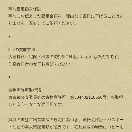
事前査定額を保証
事前にお伝えした査定金額を、理由なく当日に下げることはあ
りません。安心してご依頼ください。
●
3つの買取方法
店頭持込・宅配・出張の3方法に対応。いずれも予約制です。
ご都合に合わせてお選びください。
●
古物商許可取得済
東京都公安委員会の古物商許可（第304402118550号）を取得
した安心・安全な専門店です。
買取の際は古物営業法の規定に基づき、運転免許証・パスポー
トなどの本人確認書類が必要です。宅配買取の場合はコピーを