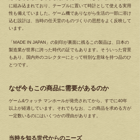
に組み込まれており、テーブルに置いて時計として使える実用
性も備えていました。ゲーム機でありながら生活の一部に溶け
込む設計は、当時の任天堂のものづくりの思想をよく反映して
います。
「MADE IN JAPAN」の刻印が裏面に残るこの製品は、日本の
製造業が世界に誇った時代の証でもあります。そういった背景
もあり、国内外のコレクターにとって特別な意味を持つ品のひ
とつです。
なぜ今もこの商品に需要があるのか
ゲーム&ウォッチ マンホールが発売されてから、すでに40年
以上が経過しています。それでもなお、この商品を求める方が
一定数いるのにはいくつかの理由があります。
当時を知る世代からのニーズ