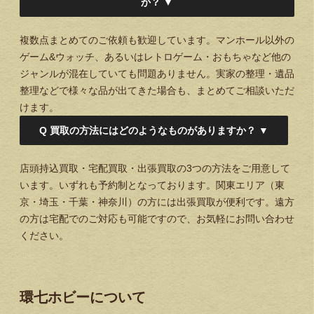
か？
▼
複数点まとめてのご依頼も歓迎しています。マンホール以外の
ゲーム&ウォッチ、あるいはレトロゲーム・おもちゃなど他の
ジャンルが混在していても問題ありません。実家の整理・遺品
整理などで様々な品が出てきた場合も、まとめてご相談いただ
けます。
Q
買取の方法にはどのようなものがありますか？
▼
店頭持込買取・宅配買取・出張買取の3つの方法をご用意して
います。いずれも予約制となっております。関東エリア（東
京・埼玉・千葉・神奈川）の方には出張買取が便利です。遠方
の方は宅配でのご対応も可能ですので、お気軽にお問い合わせ
ください。
環七ホビーについて