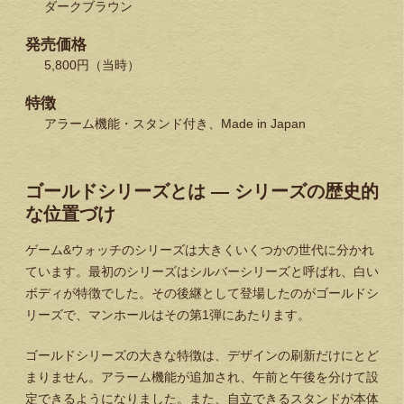
ダークブラウン
発売価格
5,800円（当時）
特徴
アラーム機能・スタンド付き、Made in Japan
ゴールドシリーズとは — シリーズの歴史的
な位置づけ
ゲーム&ウォッチのシリーズは大きくいくつかの世代に分かれ
ています。最初のシリーズはシルバーシリーズと呼ばれ、白い
ボディが特徴でした。その後継として登場したのがゴールドシ
リーズで、マンホールはその第1弾にあたります。
ゴールドシリーズの大きな特徴は、デザインの刷新だけにとど
まりません。アラーム機能が追加され、午前と午後を分けて設
定できるようになりました。また、自立できるスタンドが本体