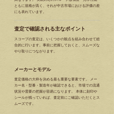
ともに規格が高く、それが中古市場における評価の差
にも表れています。
査定で確認される主なポイント
スコープの査定は、いくつかの観点を組み合わせて総
合的に行います。事前に把握しておくと、スムーズな
やり取りにつながります。
メーカーとモデル
査定価格の大枠を決める最も重要な要素です。 メー
カー名・型番・製造年が確認できると、市場での流通
状況や需要の把握が容易になります。 本体に刻印や
シールが残っていれば、査定前にご確認いただくとス
ムーズです。