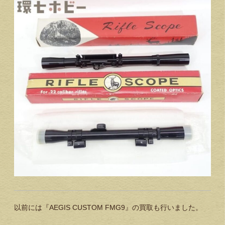
以前には『AEGIS CUSTOM FMG9』の買取も行いました。