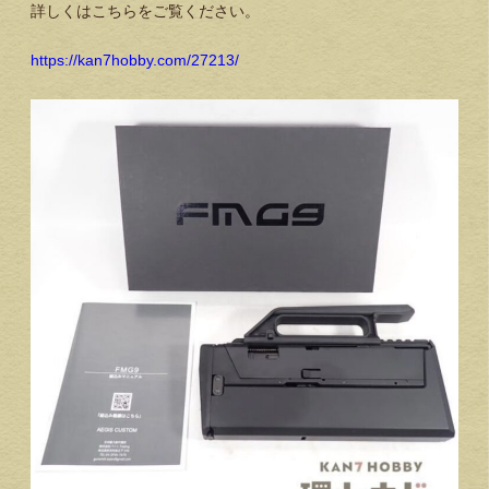
詳しくはこちらをご覧ください。
https://kan7hobby.com/27213/