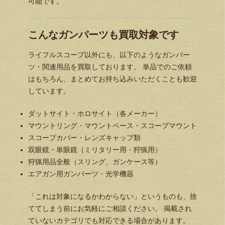
可能です。
こんなガンパーツも買取対象です
ライフルスコープ以外にも、以下のようなガンパー
ツ・関連用品を買取しております。 単品でのご依頼
はもちろん、まとめてお持ち込みいただくことも歓迎
しています。
ダットサイト・ホロサイト（各メーカー）
マウントリング・マウントベース・スコープマウント
スコープカバー・レンズキャップ類
双眼鏡・単眼鏡（ミリタリー用・狩猟用）
狩猟用品全般（スリング、ガンケース等）
エアガン用ガンパーツ・光学機器
「これは対象になるかわからない」というものも、捨
ててしまう前にお気軽にご相談ください。 掲載され
ていないカテゴリでも対応できる場合があります。