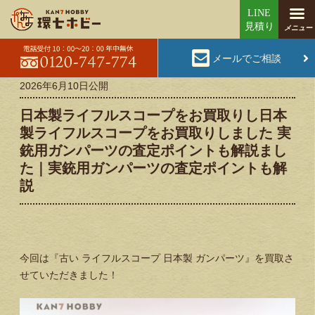
メールでご相談
2026年6月10日
公開
日本製ライフルスコープをお買取りし日本
製ライフルスコープをお買取りしました 実
銃用ガンパーツの査定ポイントも解説まし
た｜実銃用ガンパーツの査定ポイントも解
説
今回は『古い ライフルスコープ 日本製 ガンパーツ』を買取さ
せていただきました！