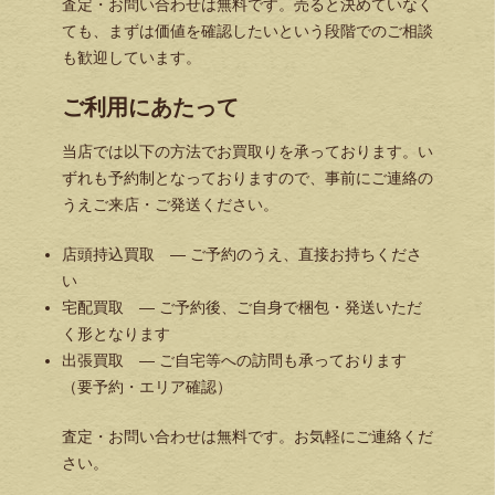
査定・お問い合わせは無料です。売ると決めていなく
ても、まずは価値を確認したいという段階でのご相談
も歓迎しています。
ご利用にあたって
当店では以下の方法でお買取りを承っております。い
ずれも予約制となっておりますので、事前にご連絡の
うえご来店・ご発送ください。
店頭持込買取 — ご予約のうえ、直接お持ちくださ
い
宅配買取 — ご予約後、ご自身で梱包・発送いただ
く形となります
出張買取 — ご自宅等への訪問も承っております
（要予約・エリア確認）
査定・お問い合わせは無料です。お気軽にご連絡くだ
さい。