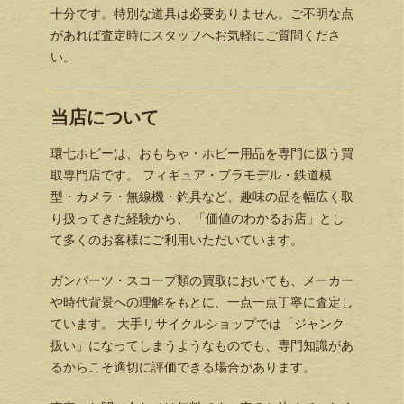
十分です。特別な道具は必要ありません。ご不明な点
があれば査定時にスタッフへお気軽にご質問くださ
い。
当店について
環七ホビーは、おもちゃ・ホビー用品を専門に扱う買
取専門店です。 フィギュア・プラモデル・鉄道模
型・カメラ・無線機・釣具など、趣味の品を幅広く取
り扱ってきた経験から、 「価値のわかるお店」とし
て多くのお客様にご利用いただいています。
ガンパーツ・スコープ類の買取においても、メーカー
や時代背景への理解をもとに、一点一点丁寧に査定し
ています。 大手リサイクルショップでは「ジャンク
扱い」になってしまうようなものでも、専門知識があ
るからこそ適切に評価できる場合があります。