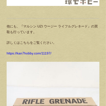
他にも、『マルシン UZI ウージー ライフルグレネード』の買
取も行っています。
詳しくはこちらをご覧ください。
https://kan7hobby.com/11197/