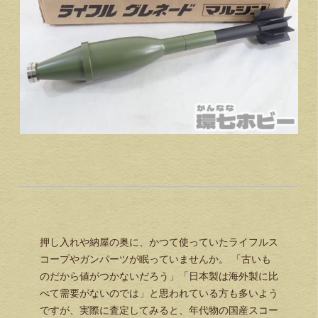
押し入れや納屋の奥に、かつて使っていたライフルス
コープやガンパーツが眠っていませんか。 「古いも
のだから値がつかないだろう」「日本製は海外製に比
べて需要がないのでは」と思われている方も多いよう
ですが、実際に査定してみると、年代物の国産スコー