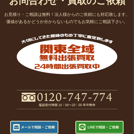
お問合わせ・買取のご依頼
お見積り・ご相談は無料！法人様からのご依頼にも対応致します。
価値があるかどうか分からないものでもお気軽にご相談下さい。