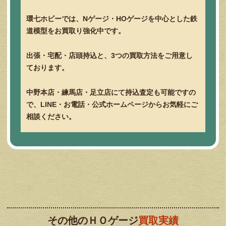
環七ホビーでは、Nゲージ・HOゲージを中心とした鉄
道模型をお買取り強化中です。
出張・宅配・店頭持込と、3つの買取方法をご用意し
ております。
中野本店・練馬店・足立店にて持込査定も可能ですの
で、LINE・お電話・公式ホームページからお気軽にご
相談ください。
その他のＨＯゲージ
買取実績