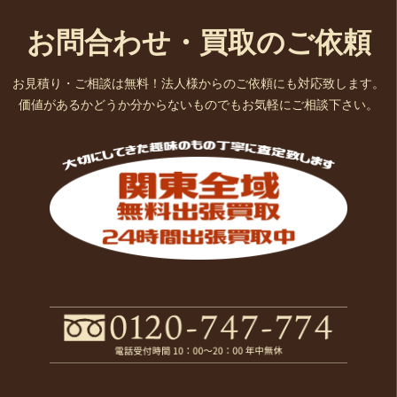
お問合わせ・買取のご依頼
お見積り・ご相談は無料！法人様からのご依頼にも対応致します。
価値があるかどうか分からないものでもお気軽にご相談下さい。