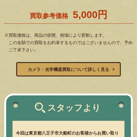
5,000円
買取参考価格
※買取価格は、商品の状態、相場により変動します。
この金額での買取をお約束するものではございませんので、予め
ご了承下さい。
カメラ・光学機器買取について詳しく見る
スタッフより
今回は東京都八王子市大船町のお客様からお買い取り