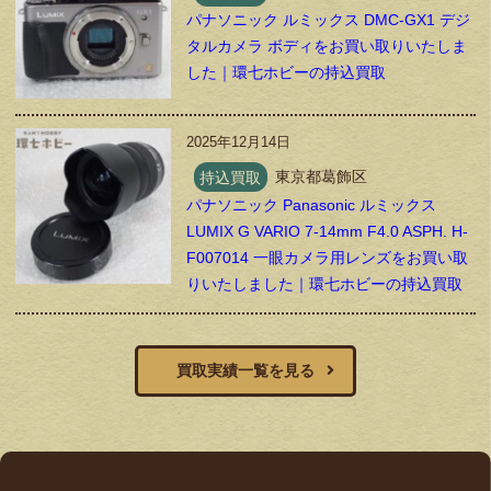
パナソニック ルミックス DMC-GX1 デジ
タルカメラ ボディをお買い取りいたしま
した｜環七ホビーの持込買取
2025年12月14日
持込買取
東京都葛飾区
パナソニック Panasonic ルミックス
LUMIX G VARIO 7-14mm F4.0 ASPH. H-
F007014 一眼カメラ用レンズをお買い取
りいたしました｜環七ホビーの持込買取
買取実績一覧を見る