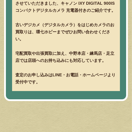
させていただきました、キャノン IXY DIGITAL 900IS
コンパクトデジタルカメラ 充電器付きのご紹介です。
古いデジカメ（デジタルカメラ）をはじめカメラのお
買取りは、環七ホビーまでぜひお問い合わせくださ
い。
宅配買取や出張買取に加え、中野本店・練馬店・足立
店では店頭へのお持ち込みにも対応しています。
査定のお申し込みはLINE・お電話・ホームページより
受付中です。