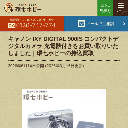
メールでご相談
キャノン IXY DIGITAL 900IS コンパクトデ
ジタルカメラ 充電器付きをお買い取りいた
しました｜環七ホビーの持込買取
2026年6月14日
公開 (
2026年6月16日
更新)