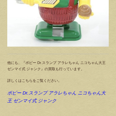
他にも、『ポピー Dr.スランプ アラレちゃん ニコちゃん大王
ゼンマイ式 ジャンク』の買取も行っています。
詳しくはこちらをご覧ください。
ポピー Dr.スランプ アラレちゃん ニコちゃん大
王 ゼンマイ式 ジャンク