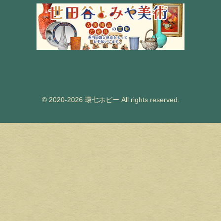
© 2020-2026 環七ホビー All rights reserved.