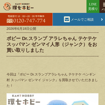
メールでご相談
2026年6月18日
公開
ポピー Dr.スランプ アラレちゃん テケテケ
スッパマン ゼンマイ人形（ジャンク）をお
買い取りしました
今回は『ポピー Dr.スランプアラレちゃん テケテケ ペンギン
村 スッパマン ゼンマイ ジャンク』を買取させていただきまし
た！