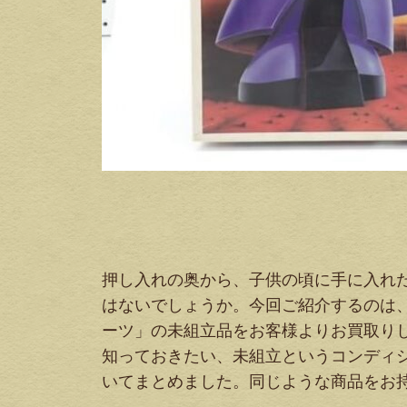
押し入れの奥から、子供の頃に手に入れ
はないでしょうか。今回ご紹介するのは、旧
ーツ」の未組立品をお客様よりお買取り
知っておきたい、未組立というコンディ
いてまとめました。同じような商品をお