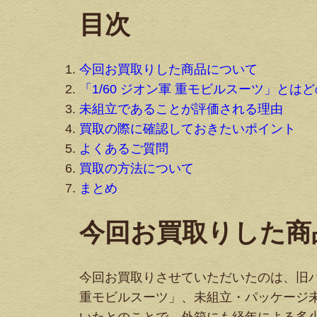
目次
今回お買取りした商品について
「1/60 ジオン軍 重モビルスーツ」とは
未組立であることが評価される理由
買取の際に確認しておきたいポイント
よくあるご質問
買取の方法について
まとめ
今回お買取りした商
今回お買取りさせていただいたのは、旧バン
重モビルスーツ」、未組立・パッケージ