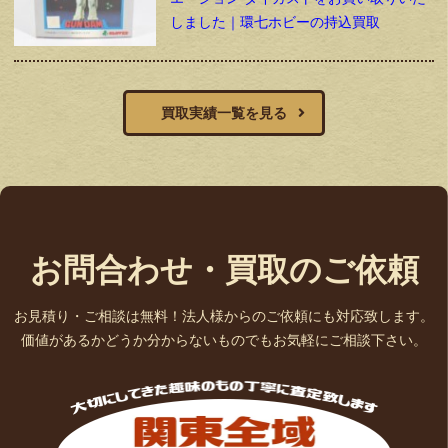
しました｜環七ホビーの持込買取
買取実績一覧を見る
お問合わせ・買取のご依頼
お見積り・ご相談は無料！法人様からのご依頼にも対応致します。
価値があるかどうか分からないものでもお気軽にご相談下さい。