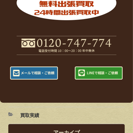
買取実績
アーカイブ