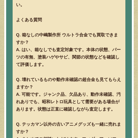
い。
よくある質問
Q. 箱なしの中嶋製作所 ウルトラ合金でも買取できま
すか？
A. はい、箱なしでも査定対象です。本体の状態、パー
ツの有無、塗装ハゲやサビ、関節の状態などを確認し
て評価します。
Q. 壊れているものや動作未確認の超合金も見てもらえ
ますか？
A. 可能です。ジャンク品、欠品あり、動作未確認、汚
れありでも、昭和レトロ玩具として需要がある場合が
あります。状態は正直に確認しながら査定します。
Q. テッカマン以外の古いアニメグッズも一緒に売れま
すか？