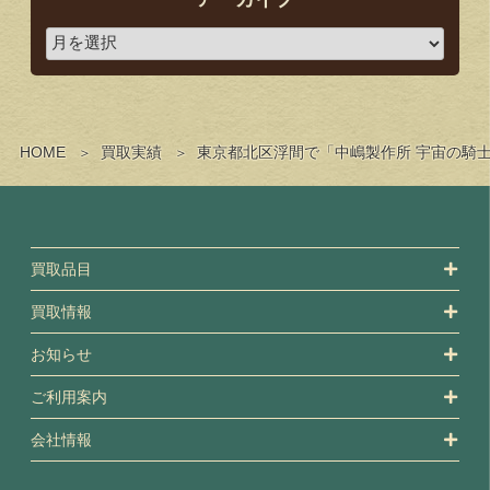
HOME
買取実績
東京都北区浮間で「中嶋製作所 宇宙の騎士
買取品目
買取情報
お知らせ
ご利用案内
会社情報