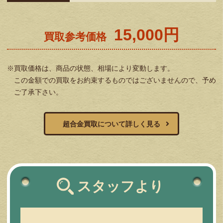
15,000円
買取参考価格
※買取価格は、商品の状態、相場により変動します。
この金額での買取をお約束するものではございませんので、予め
ご了承下さい。
超合金買取について詳しく見る
スタッフより