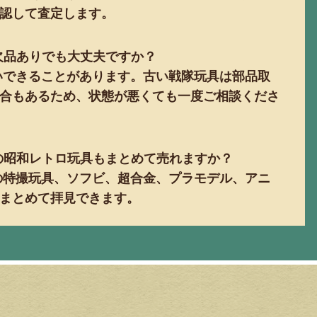
認して査定します。
、欠品ありでも大丈夫ですか？
扱いできることがあります。古い戦隊玩具は部品取
合もあるため、状態が悪くても一度ご相談くださ
外の昭和レトロ玩具もまとめて売れますか？
系の特撮玩具、ソフビ、超合金、プラモデル、アニ
まとめて拝見できます。