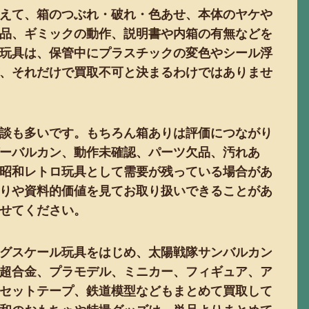
えて、箱のつぶれ・破れ・色あせ、本体のヤケや
品、ギミックの動作、説明書や内箱の有無などを
玩具は、保管中にプラスチックの変色やシール浮
、それだけで買取不可と決まるわけではありませ
談も多いです。もちろん箱ありは評価につながり
ーバルカン、動作未確認、パーツ欠品、汚れあ
昭和レトロ玩具として需要が残っている場合があ
りや資料的価値を見てお取り扱いできることがあ
せてください。
グスケール玩具をはじめ、太陽戦隊サンバルカン
超合金、プラモデル、ミニカー、フィギュア、ア
セットテープ、鉄道模型などもまとめて買取して