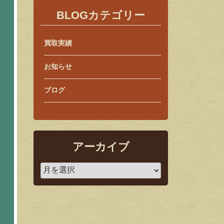
BLOGカテゴリー
買取実績
お知らせ
ブログ
アーカイブ