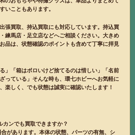
和のおもちゃや特撮グッズは、単品よりまとめて
すいこともあります。
出張買取、持込買取にも対応しています。持込買
・練馬店・足立店などへご相談ください。大きめ
お品は、状態確認のポイントも含めて丁寧に拝見
る」「箱はボロいけど捨てるのは惜しい」「名前
ざっている」そんな時も、環七ホビーへお気軽に
、楽しく、でも状態は誠実に確認いたします！
バルカンでも買取できますか？
る場合があります。本体の状態、パーツの有無、シ