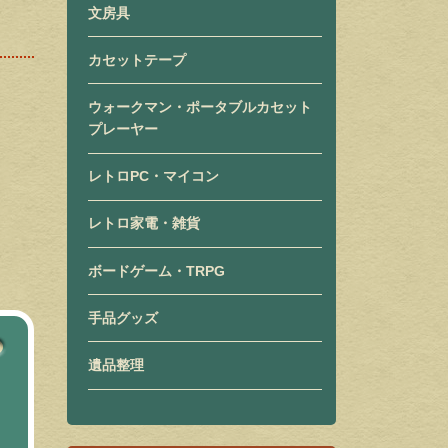
文房具
カセットテープ
ウォークマン・ポータブルカセット
プレーヤー
レトロPC・マイコン
レトロ家電・雑貨
ボードゲーム・TRPG
手品グッズ
遺品整理