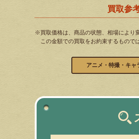
買取参
※買取価格は、商品の状態、相場により
この金額での買取をお約束するもので
アニメ・特撮・キャ