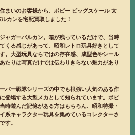
住まいのお客様から、ポピー ビッグスケール 太
バルカンを宅配買取しました！
ジャガーバルカン。箱が残っているだけで、当時
てくる感じがあって、昭和レトロ玩具好きとして
す。大型玩具ならではの存在感、成型色やシール
あたりは写真だけでは伝わりきらない魅力があり
ーパー戦隊シリーズの中でも根強い人気のある作
に登場する大型メカとして知られています。ポピ
当時遊んだ記憶がある方はもちろん、昭和特撮・
イ系キャラクター玩具を集めているコレクターさ
です。