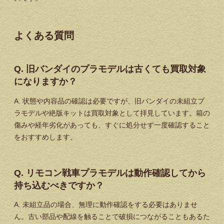
よくある質問
Q. 旧バンダイのプラモデルは古くても買取対象
になりますか？
A. 状態や内容品の確認は必要ですが、旧バンダイの未組立プ
ラモデルや絶版キットは買取対象として拝見しています。箱の
傷みや経年劣化があっても、すぐに処分せず一度確認すること
をおすすめします。
Q. リモコン戦車プラモデルは動作確認してから
持ち込むべきですか？
A. 未組立品の場合、無理に動作確認をする必要はありませ
ん。古い部品や配線を触ることで破損につながることもあるた