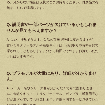
め、分からない場合は現状のままお持ちください。付属品の有
無をこちらで確認します。
Q. 説明書や一部パーツが欠けているかもしれま
せんが見てもらえますか？
A. はい、拝見できます。欠品の有無で評価は変わりますが、
古いミリタリーモデルや絶版キットは、部品取りや資料目的で
探されることもあります。分かる範囲でそのままお持ちいただ
ければ大丈夫です。
Q. プラモデルが大量にあり、詳細が分かりませ
ん。
A. メーカー名やシリーズ名が分からなくても問題ありませ
ん。未組立キット、ミリタリーモデル、ガンプラ、模型用品な
どが混ざっていても拝見します。詳細不明でも一度見せていた