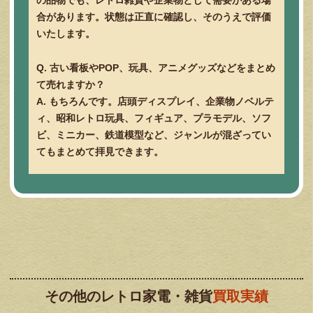
の品物でも、レトロ雑貨や企業物として需要がある場
合があります。状態は正直に確認し、そのうえで評価
いたします。
Q. 古い看板やPOP、玩具、アニメグッズなどをまとめ
て売れますか？
A. もちろんです。店頭ディスプレイ、企業物ノベルテ
ィ、昭和レトロ玩具、フィギュア、プラモデル、ソフ
ビ、ミニカー、鉄道模型など、ジャンルが混ざってい
てもまとめて拝見できます。
その他のレトロ家電・雑貨
買取実績