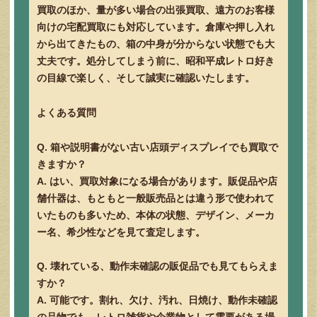
買取のほか、量が多い場合の出張買取、遠方のお客様
向けの宅配買取にも対応しています。倉庫や押し入れ
から出てきたもの、箱の中身が分からない状態でも大
丈夫です。処分してしまう前に、昭和平成レトロ好き
の目線で楽しく、そして誠実に確認いたします。
よくある質問
Q. 箱や説明書がない古い店頭ディスプレイでも買取で
きますか？
A. はい、買取対象になる場合があります。販促品や店
舗什器は、もともと一般販売品とは違う形で使われて
いたものも多いため、本体の状態、デザイン、メーカ
ー名、希少性などを見て査定します。
Q. 壊れている、動作未確認の販促品でも見てもらえま
すか？
A. 可能です。割れ、欠け、汚れ、日焼け、動作未確認