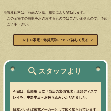
※買取価格は、商品の状態、相場により変動します。
この金額での買取をお約束するものではございませんので、予め
ご了承下さい。
レトロ家電・雑貨買取について詳しく見る
スタッフより
今回は、店頭用 日立「当店の常備電球」店頭ディスプ
レイを、中野本店へお持ち込みいただきました。
日立といえば家電メーカーとして広く知られています