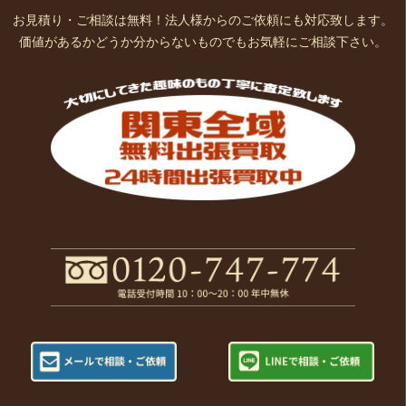
お見積り・ご相談は無料！法人様からのご依頼にも対応致します。
価値があるかどうか分からないものでもお気軽にご相談下さい。