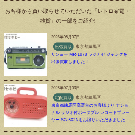
お客様から買い取らせていただいた「レトロ家電・
雑貨」の一部をご紹介!
2026年08月07日
出張買取
東京都練馬区
サンヨー MR-1978 ラジカセ ジャンクを
出張買取しました！
2026年07月03日
宅配買取
東京都練馬区
東京都練馬区高野台のお客様より ナショ
ナル ラジオ付ポータブル レコードプレー
ヤー SG-502Nをお譲りいただきました