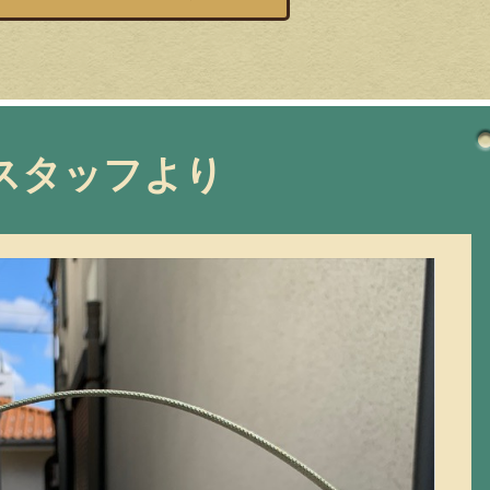
スタッフより