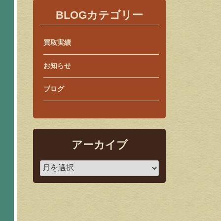
BLOGカテゴリー
買取実績
お知らせ
ブログ
アーカイブ