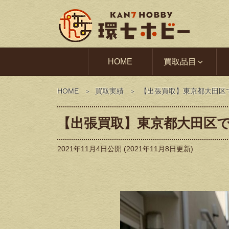
HOME
買取品目
HOME
買取実績
【出張買取】東京都大田区
【出張買取】東京都大田区
2021年11月4日
公開 (
2021年11月8日
更新)