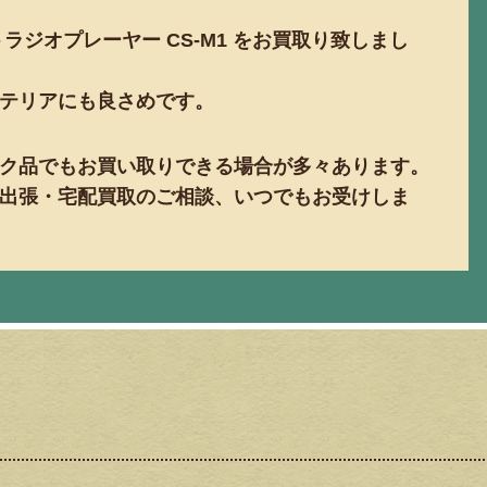
ラジオプレーヤー CS-M1 をお買取り致しまし
テリアにも良さめです。
ク品でもお買い取りできる場合が多々あります。
出張・宅配買取のご相談、いつでもお受けしま