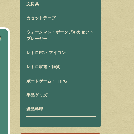
文房具
カセットテープ
ウォークマン・ポータブルカセット
プレーヤー
レトロPC・マイコン
レトロ家電・雑貨
ボードゲーム・TRPG
手品グッズ
遺品整理