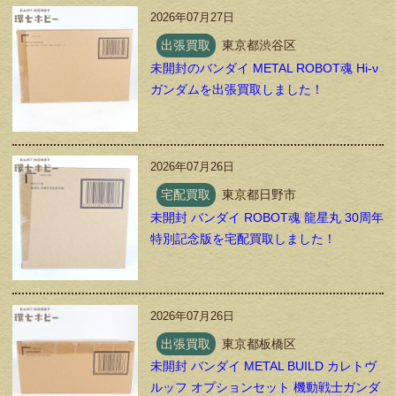
2026年07月27日
出張買取
東京都渋谷区
未開封のバンダイ METAL ROBOT魂 Hi-ν
ガンダムを出張買取しました！
2026年07月26日
宅配買取
東京都日野市
未開封 バンダイ ROBOT魂 龍星丸 30周年
特別記念版を宅配買取しました！
2026年07月26日
出張買取
東京都板橋区
未開封 バンダイ METAL BUILD カレトヴ
ルッフ オプションセット 機動戦士ガンダ