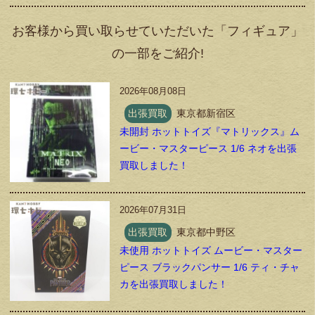
お客様から買い取らせていただいた「フィギュア」
の一部をご紹介!
2026年08月08日
出張買取
東京都新宿区
未開封 ホットトイズ『マトリックス』ム
ービー・マスターピース 1/6 ネオを出張
買取しました！
2026年07月31日
出張買取
東京都中野区
未使用 ホットトイズ ムービー・マスター
ピース ブラックパンサー 1/6 ティ・チャ
カを出張買取しました！