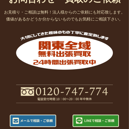
お見積り・ご相談は無料！法人様からのご依頼にも対応致します。
価値があるかどうか分からないものでもお気軽にご相談下さい。