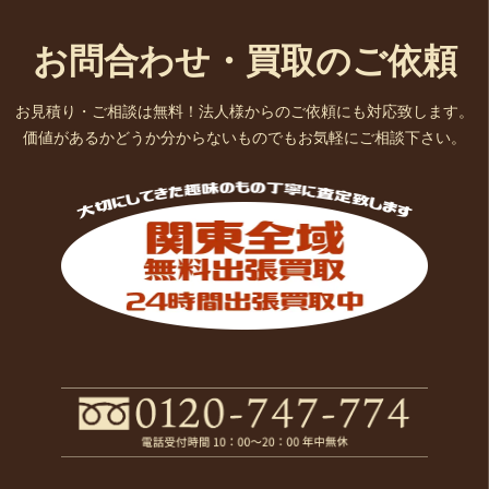
お問合わせ・買取のご依頼
お見積り・ご相談は無料！法人様からのご依頼にも対応致します。
価値があるかどうか分からないものでもお気軽にご相談下さい。