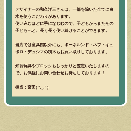
デザイナーの和久洋三さんは、一部を除いた全てに白
木を使うこだわりがあります。
使い込むほどに手になじむので、子どもからまたその
子どもへと、長く長く使い続けることができます。
当店では童具館以外にも、ボーネルンド・ネフ・キュ
ボロ・デュシマの積木もお買い取りしております。
知育玩具やブロックもしっかりと査定いたしますの
で、お気軽にお問い合わせお待ちしております！
担当：宮田( ᐢ. ̫ .ᐢ )