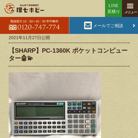
メールでご相談
2021年11月27日
公開
【SHARP】PC-1360K ポケットコンピュー
ター🤖💫