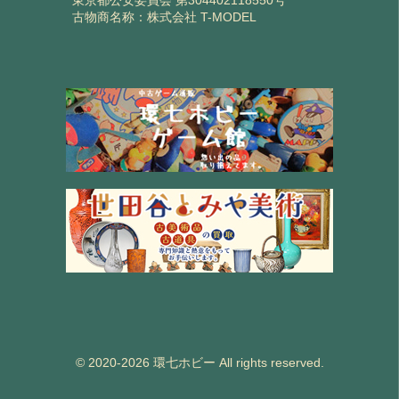
東京都公安委員会 第304402118550号
古物商名称：株式会社 T-MODEL
© 2020-2026 環七ホビー All rights reserved.