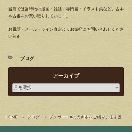
当店では当時物の漫画・雑誌・専門書・イラスト集など、古本
や古書をお買い取りしています。
お電話・メール・ライン査定よりお気軽にお問い合わせくださ
い🚀💫
ブログ
アーカイブ
HOME
ブログ
ダンガードAの大判本をご紹介します📕