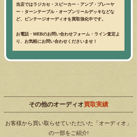
当店ではラジカセ・スピーカー・アンプ・プレーヤ
ー・ターンテーブル・オープンリールデッキなどな
ど、ビンテージオーディオを買取強化中です。
お電話・WEBのお問い合わせフォーム・ライン査定よ
り、お気軽にお問い合わせくださいませ！
その他のオーディオ
買取実績
お客様から買い取らせていただいた「オーディオ」
の一部をご紹介!