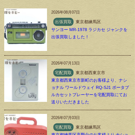
2026年08月07日
出張買取
東京都練馬区
サンヨー MR-1978 ラジカセ ジャンクを
出張買取しました！
2026年07月13日
宅配買取
東京都西東京市
東京都西東京市新町のお客様より、ナシ
ョナル ワールドウェイ RQ-SJ1 ポータブ
ルカセットプレーヤーを宅配買取にてお
送りいただきました
2026年07月03日
宅配買取
東京都練馬区
東京都練馬区高野台のお客様より ナショ