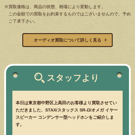
※買取価格は、商品の状態、相場により変動します。
この金額での買取をお約束するものではございませんので、予め
ご了承下さい。
オーディオ買取について詳しく見る
スタッフより
本日は東京都中野区上高田のお客様より買取させてい
ただきました、STAX/スタックス SR-Ω/オメガ イヤー
スピーカー コンデンサー型ヘッドホンをご紹介しま
す。