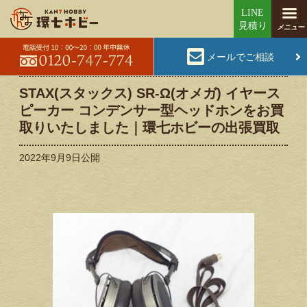
メールでご相談
STAX(スタックス) SR-Ω(オメガ) イヤース
ピーカー コンデンサー型ヘッドホンをお買
取りいたしました｜環七ホビーの出張買取
2022年9月9日
公開