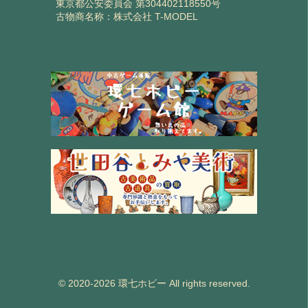
東京都公安委員会 第304402118550号
古物商名称：株式会社 T-MODEL
© 2020-2026 環七ホビー All rights reserved.