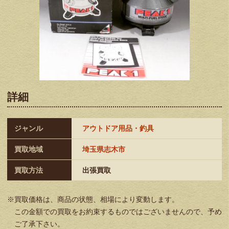
詳細
ジャンル
アウトドア用品・釣具
買取地域
埼玉県志木市
買取方法
出張買取
※買取価格は、商品の状態、相場により変動します。
この金額での買取をお約束するものではございませんので、予め
ご了承下さい。