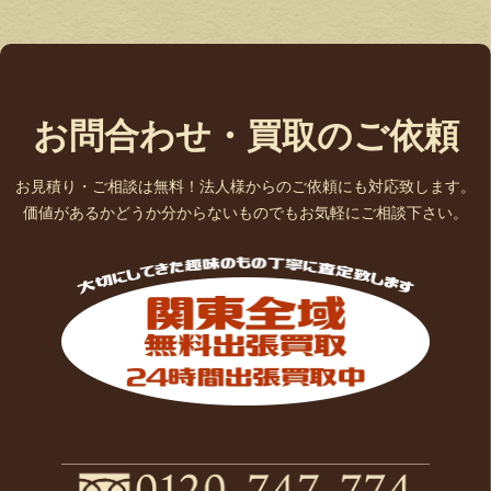
お問合わせ・買取のご依頼
お見積り・ご相談は無料！法人様からのご依頼にも対応致します。
価値があるかどうか分からないものでもお気軽にご相談下さい。