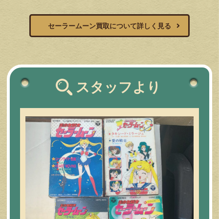
セーラームーン買取について詳しく見る
スタッフより