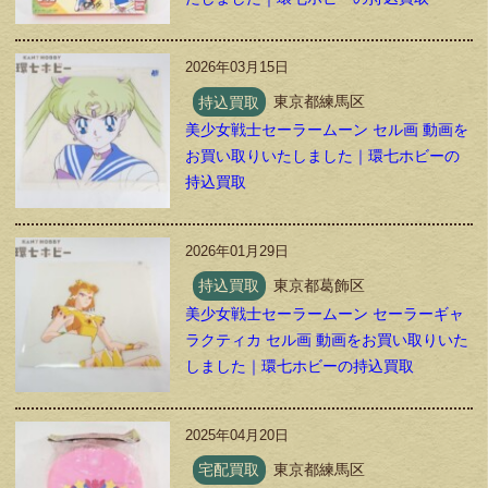
2026年03月15日
持込買取
東京都練馬区
美少女戦士セーラームーン セル画 動画を
お買い取りいたしました｜環七ホビーの
持込買取
2026年01月29日
持込買取
東京都葛飾区
美少女戦士セーラームーン セーラーギャ
ラクティカ セル画 動画をお買い取りいた
しました｜環七ホビーの持込買取
2025年04月20日
宅配買取
東京都練馬区