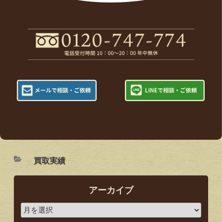
買取実績
アーカイブ