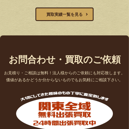
買取実績一覧を見る
お問合わせ・買取のご依頼
お見積り・ご相談は無料！法人様からのご依頼にも対応致します。
価値があるかどうか分からないものでもお気軽にご相談下さい。