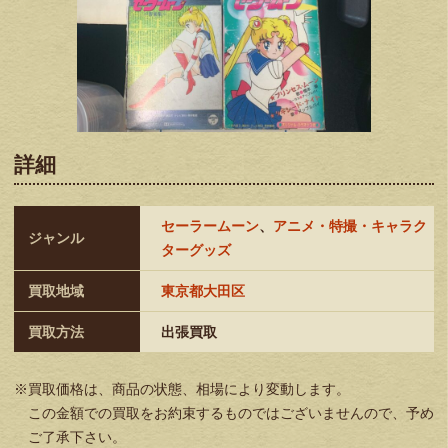
詳細
セーラームーン
、
アニメ・特撮・キャラク
ジャンル
ターグッズ
買取地域
東京都大田区
買取方法
出張買取
※買取価格は、商品の状態、相場により変動します。
この金額での買取をお約束するものではございませんので、予め
ご了承下さい。