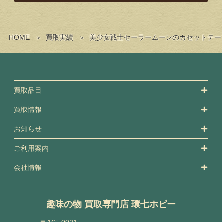
HOME
買取実績
美少女戦士セーラームーンのカセットテー
買取品目
買取情報
お知らせ
ご利用案内
会社情報
趣味の物 買取専門店 環七ホビー
〒165-0021