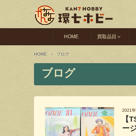
HOME
買取品目
HOME
ブログ
ブログ
2021
【T
ージ