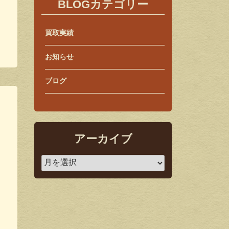
BLOGカテゴリー
買取実績
お知らせ
ブログ
アーカイブ