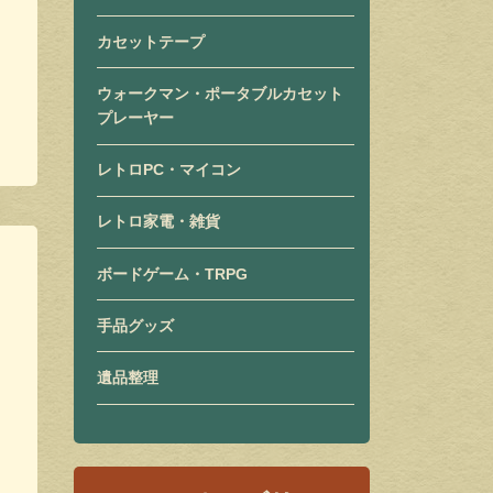
カセットテープ
ウォークマン・ポータブルカセット
プレーヤー
レトロPC・マイコン
レトロ家電・雑貨
ボードゲーム・TRPG
手品グッズ
遺品整理