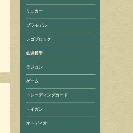
ミニカー
プラモデル
レゴブロック
鉄道模型
ラジコン
ゲーム
トレーディングカード
トイガン
オーディオ