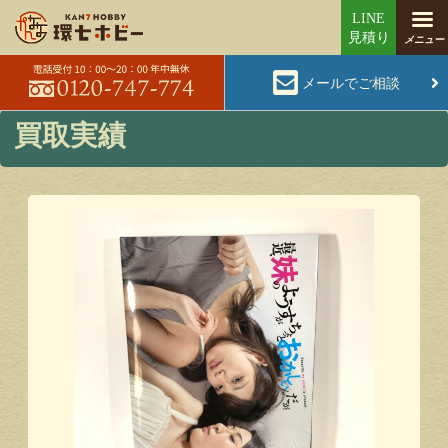
メールでご相談
買取実績