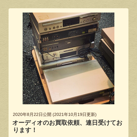
2020年8月22日
公開 (
2021年10月19日
更新)
オーディオのお買取依頼、連日受けてお
ります！