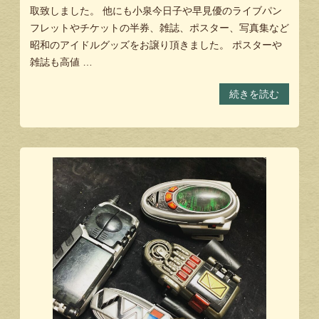
取致しました。 他にも小泉今日子や早見優のライブパン
フレットやチケットの半券、雑誌、ポスター、写真集など
昭和のアイドルグッズをお譲り頂きました。 ポスターや
雑誌も高値 …
続きを読む