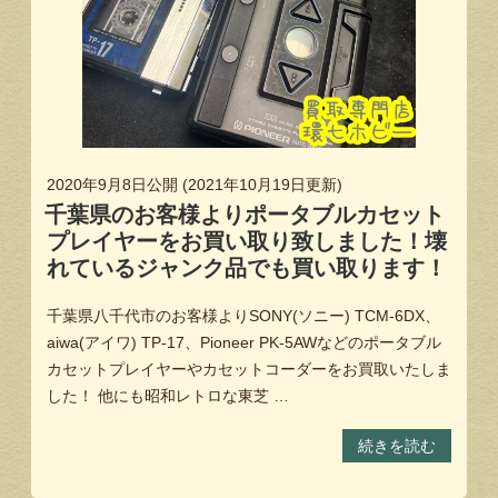
2020年9月8日
公開 (
2021年10月19日
更新)
千葉県のお客様よりポータブルカセット
プレイヤーをお買い取り致しました！壊
れているジャンク品でも買い取ります！
千葉県八千代市のお客様よりSONY(ソニー) TCM-6DX、
aiwa(アイワ) TP-17、Pioneer PK-5AWなどのポータブル
カセットプレイヤーやカセットコーダーをお買取いたしま
した！ 他にも昭和レトロな東芝 …
続きを読む