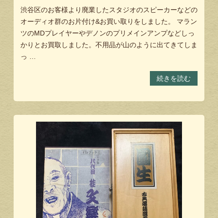
渋谷区のお客様より廃業したスタジオのスピーカーなどの
オーディオ群のお片付け&お買い取りをしました。 マラン
ツのMDプレイヤーやデノンのプリメインアンプなどしっ
かりとお買取しました。不用品が山のように出てきてしま
っ …
続きを読む