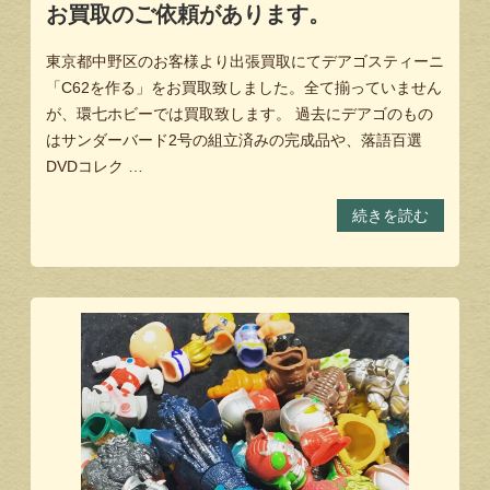
お買取のご依頼があります。
東京都中野区のお客様より出張買取にてデアゴスティーニ
「C62を作る」をお買取致しました。全て揃っていません
が、環七ホビーでは買取致します。 過去にデアゴのもの
はサンダーバード2号の組立済みの完成品や、落語百選
DVDコレク …
続きを読む