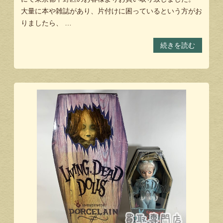
大量に本や雑誌があり、片付けに困っているという方がお
りましたら、 …
続きを読む