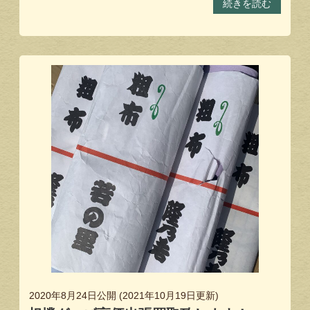
続きを読む
2020年8月24日
公開 (
2021年10月19日
更新)