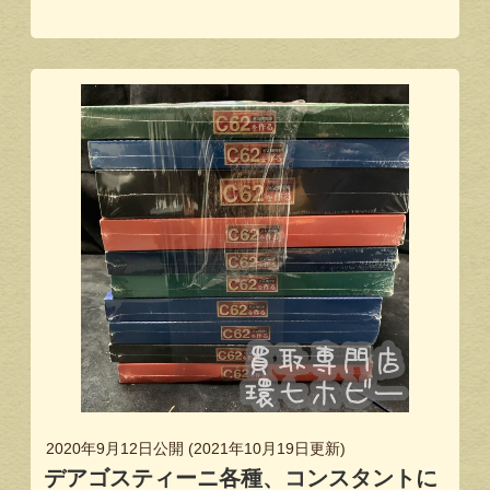
2020年9月12日
公開 (
2021年10月19日
更新)
デアゴスティーニ各種、コンスタントに