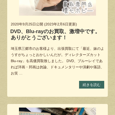
2020年9月25日
公開 (
2023年2月6日
更新)
DVD、Blu-rayのお買取、激増中です。
ありがとうございます！
埼玉県三郷市のお客様より、出張買取にて「最近、妹のよ
うすがちょっとおかしいんだが。ディレクターズカット
Blu-ray」を高価買取致しました。 DVD、ブルーレイであ
れば洋画・邦画は勿論、ドキュメンタリーや演劇や落語、
お笑 …
続きを読む