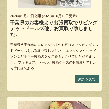
2020年9月20日
公開 (
2021年10月19日
更新)
千葉県のお客様より出張買取でリビング
デッドドールズ他、お買取り致しまし
た。
千葉県八千代市のコレクター様のお客様よりリビングデッ
ドドールズをお買取り致しました。 エクソシスやジェイ
ソンなどホラー映画のグッズを査定させていただきまし
た。 フィギュア、ドール、映画グッズのお買取りでした
ら専門店である …
続きを読む