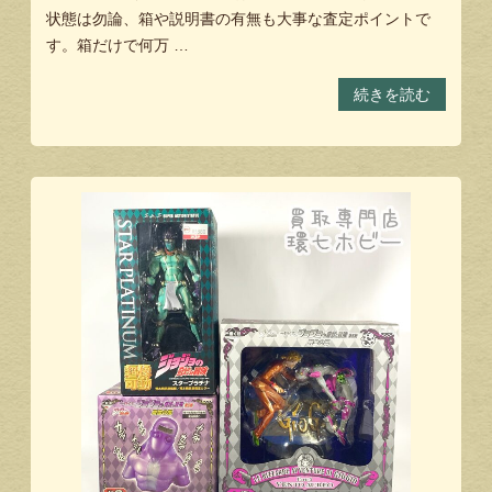
状態は勿論、箱や説明書の有無も大事な査定ポイントで
す。箱だけで何万 …
続きを読む