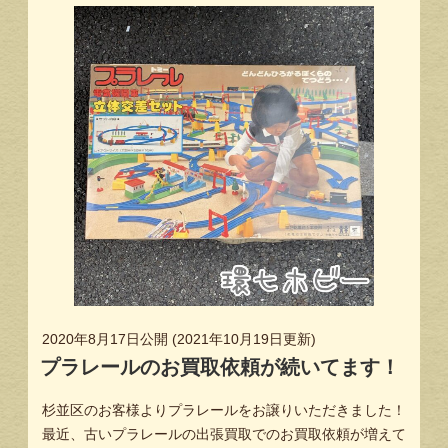
2020年8月17日
公開 (
2021年10月19日
更新)
プラレールのお買取依頼が続いてます！
杉並区のお客様よりプラレールをお譲りいただきました！
最近、古いプラレールの出張買取でのお買取依頼が増えて