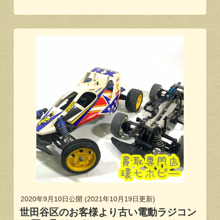
2020年9月10日
公開 (
2021年10月19日
更新)
世田谷区のお客様より古い電動ラジコン