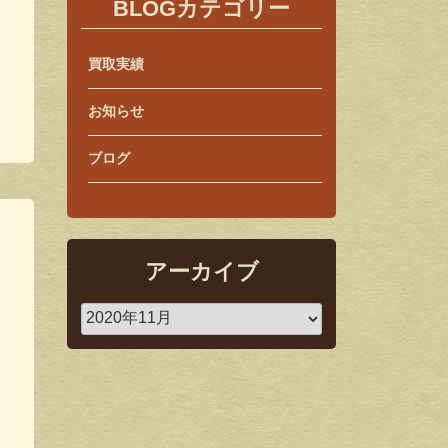
BLOGカテゴリー
買取実績
お知らせ
ブログ
アーカイブ