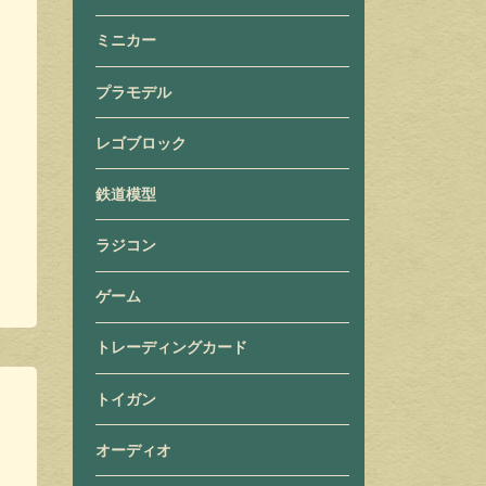
ミニカー
プラモデル
レゴブロック
鉄道模型
ラジコン
ゲーム
トレーディングカード
トイガン
オーディオ