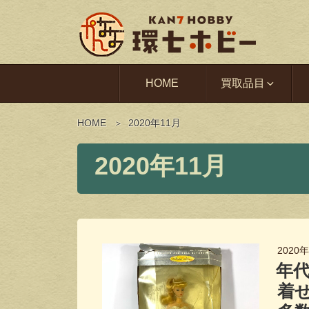
HOME
買取品目
HOME
2020年11月
2020年11月
2020
年
着