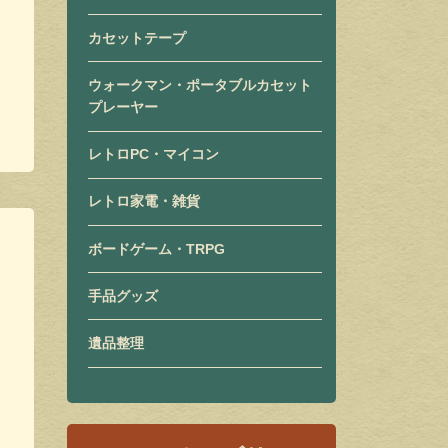
カセットテープ
ウォークマン・ポータブルカセット
プレーヤー
レトロPC・マイコン
レトロ家電・雑貨
ボードゲーム・TRPG
手品グッズ
遺品整理