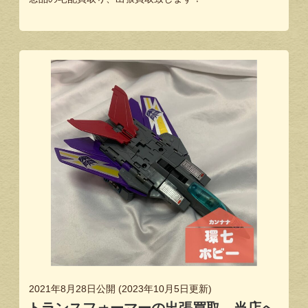
2021年8月28日
公開 (
2023年10月5日
更新)
トランスフォーマーの出張買取、当店へ