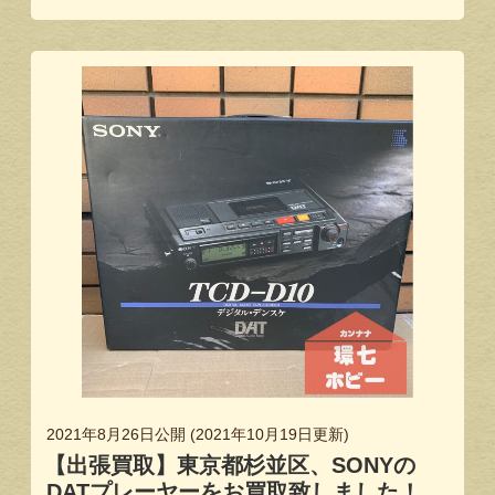
2021年8月26日
公開 (
2021年10月19日
更新)
【出張買取】東京都杉並区、SONYの
DATプレーヤーをお買取致しました！