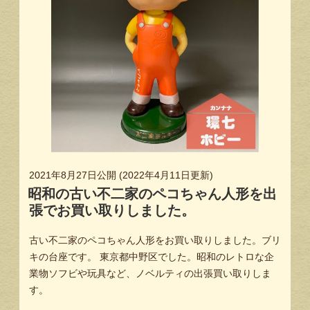
2021年8月27日
公開 (
2022年4月11日
更新)
昭和の古い不二家のペコちゃん人形を出
張でお買い取りしました。
古い不二家のペコちゃん人形をお買い取りしました。ブリ
キの台座です。 東京都中野区でした。昭和のレトロな企
業物ソフビや玩具など、ノベルティの出張買い取りしま
す。