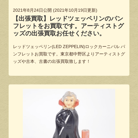
2021年8月24日
公開 (
2021年10月19日
更新)
【出張買取】レッドツェッペリンのパン
フレットをお買取です。アーティストグ
ッズの出張買取お任せください。
レッドツェッペリン(LED ZEPPELIN)ロックカーニバル パ
ンフレットお買取です。東京都中野区よりアーティストグ
ッズや古本、古書の出張買取致します！