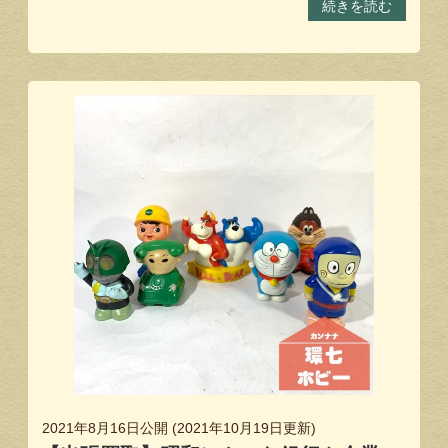
続きを読む
2021年8月16日
公開 (
2021年10月19日
更新)