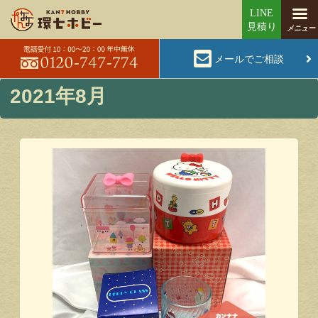
メールでご相談
2021年8月