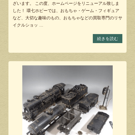
ざいます。 この度、ホームページをリニューアル致しま
した！ 環七ホビーでは、おもちゃ・ゲーム・フィギュア
など、大切な趣味のもの、おもちゃなどの買取専門のリサ
イクルショッ …
続きを読む