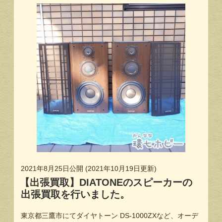
2021年8月25日
公開 (
2021年10月19日
更新)
【出張買取】DIATONEのスピーカーの
出張買取を行いました。
東京都三鷹市にてダイヤトーン DS-1000ZXなど、オーデ