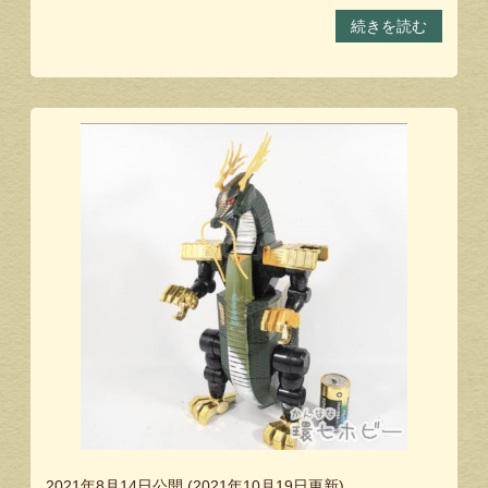
続きを読む
2021年8月14日
公開 (
2021年10月19日
更新)