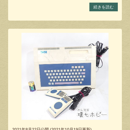
続きを読む
2021年8月22日
公開 (
2021年10月19日
更新)