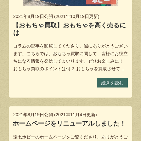
2021年8月19日
公開 (
2021年10月19日
更新)
【おもちゃ買取】おもちゃを高く売るに
は
コラムの記事を閲覧してくださり、誠にありがとうござい
ます。こちらでは、おもちゃ買取に関して、皆様にお役立
ちになる情報を発信してまいります。ぜひお楽しみに！
おもちゃ買取のポイントは何？ おもちゃを買取させて …
続きを読む
2021年8月19日
公開 (
2021年11月4日
更新)
ホームページをリニューアルしました！
環七ホビーのホームページをご覧くださり、ありがとうご