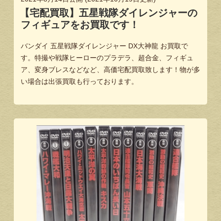
【宅配買取】五星戦隊ダイレンジャーの
フィギュアをお買取です！
バンダイ 五星戦隊ダイレンジャー DX大神龍 お買取で
す。特撮や戦隊ヒーローのプラデラ、超合金、フィギュ
ア、変身ブレスなどなど、高価宅配買取致します！物が多
い場合は出張買取も行っております。