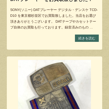
SONY(ソニー) DATプレーヤー デジタル・デンスケ TCD-
D10 を東京都杉並区でお買取致しました。当店をお選び
頂きありがとうございます。 DATテープやカセットテー
プ自体のお買取も行っております。録音済みのもの …
続きを読む