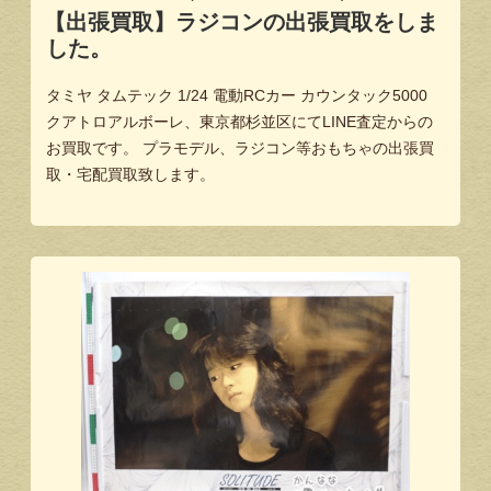
【出張買取】ラジコンの出張買取をしま
した。
タミヤ タムテック 1/24 電動RCカー カウンタック5000
クアトロアルボーレ、東京都杉並区にてLINE査定からの
お買取です。 プラモデル、ラジコン等おもちゃの出張買
取・宅配買取致します。