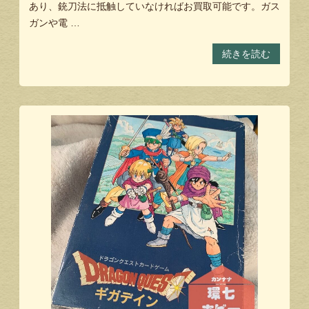
あり、銃刀法に抵触していなければお買取可能です。ガス
ガンや電 …
続きを読む