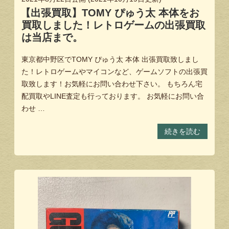
【出張買取】TOMY ぴゅう太 本体をお
買取しました！レトロゲームの出張買取
は当店まで。
東京都中野区でTOMY ぴゅう太 本体 出張買取致しまし
た！レトロゲームやマイコンなど、ゲームソフトの出張買
取致します！お気軽にお問い合わせ下さい。 もちろん宅
配買取やLINE査定も行っております。 お気軽にお問い合
わせ …
続きを読む