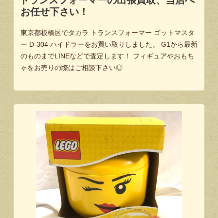
お任せ下さい！
東京都板橋区でタカラ トランスフォーマー ゴットマスタ
ー D-304 ハイドラーをお買い取りしました。 G1から最新
のものまでLINEなどで査定します！ フィギュアやおもち
ゃをお売りの際はご相談下さい◎