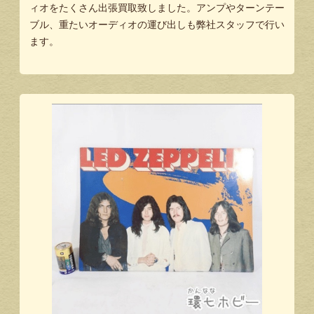
ィオをたくさん出張買取致しました。アンプやターンテー
ブル、重たいオーディオの運び出しも弊社スタッフで行い
ます。