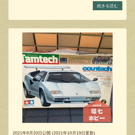
続きを読む
2021年8月20日
公開 (
2021年10月19日
更新)