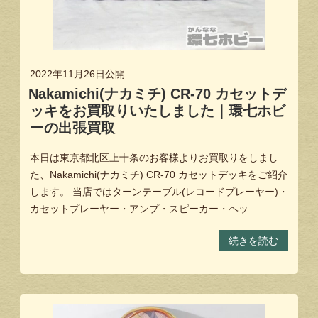
2022年11月26日
公開
Nakamichi(ナカミチ) CR-70 カセットデ
ッキをお買取りいたしました｜環七ホビ
ーの出張買取
本日は東京都北区上十条のお客様よりお買取りをしまし
た、Nakamichi(ナカミチ) CR-70 カセットデッキをご紹介
します。 当店ではターンテーブル(レコードプレーヤー)・
カセットプレーヤー・アンプ・スピーカー・ヘッ …
続きを読む