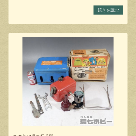
続きを読む