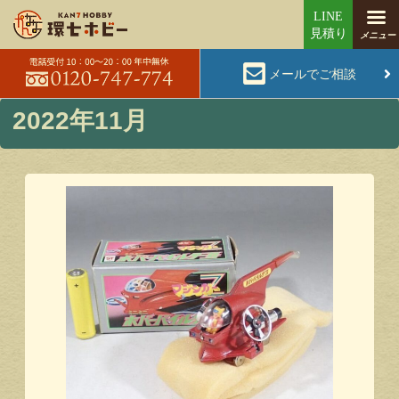
メールでご相談
2022年11月