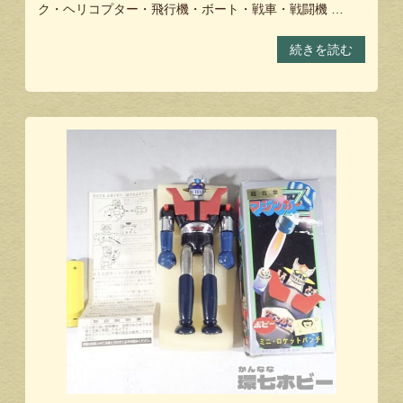
ク・ヘリコプター・飛行機・ボート・戦車・戦闘機 …
続きを読む