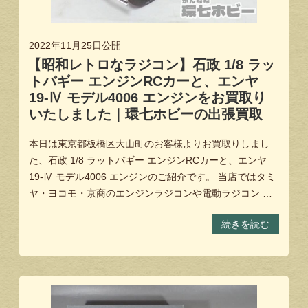
2022年11月25日
公開
【昭和レトロなラジコン】石政 1/8 ラッ
トバギー エンジンRCカーと、エンヤ
19-Ⅳ モデル4006 エンジンをお買取り
いたしました｜環七ホビーの出張買取
本日は東京都板橋区大山町のお客様よりお買取りしまし
た、石政 1/8 ラットバギー エンジンRCカーと、エンヤ
19-Ⅳ モデル4006 エンジンのご紹介です。 当店ではタミ
ヤ・ヨコモ・京商のエンジンラジコンや電動ラジコン …
続きを読む