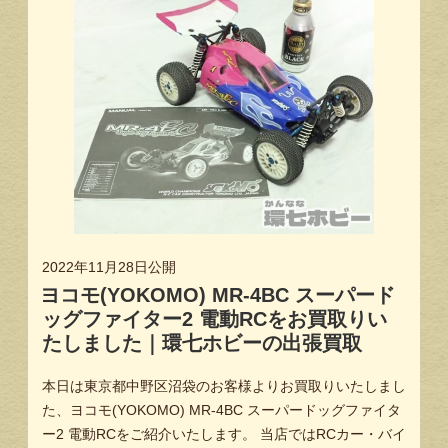
2022年11月28日
公開
ヨコモ(YOKOMO) MR-4BC スーパード
ッグファイター2 電動RCをお買取りい
たしました｜環七ホビーの出張買取
本日は東京都中野区沼袋のお客様よりお買取りいたしまし
た、ヨコモ(YOKOMO) MR-4BC スーパードッグファイタ
ー2 電動RCをご紹介いたします。 当店ではRCカー・バイ