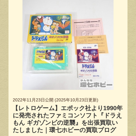
2022年11月23日
公開 (
2025年10月23日
更新)
【レトロゲーム】エポック社より1990年
に発売されたファミコンソフト『ドラえ
もん ギガゾンビの逆襲』を出張買取い
たしました｜環七ホビーの買取ブログ