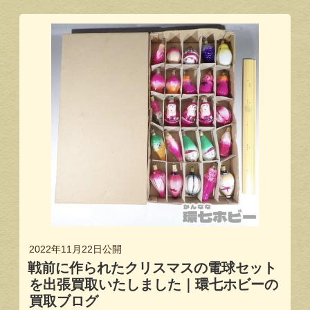
2022年11月22日
公開
戦前に作られたクリスマスの電球セット
を出張買取いたしました｜環七ホビーの
買取ブログ