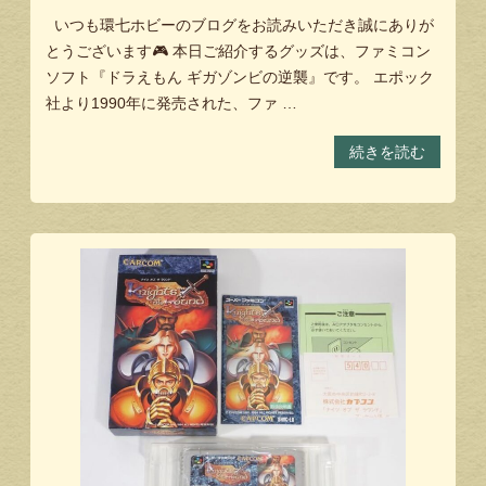
いつも環七ホビーのブログをお読みいただき誠にありが
とうございます🎮 本日ご紹介するグッズは、ファミコン
ソフト『ドラえもん ギガゾンビの逆襲』です。 エポック
社より1990年に発売された、ファ …
続きを読む