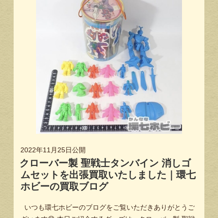
2022年11月25日
公開
クローバー製 聖戦士タンバイン 消しゴ
ムセットを出張買取いたしました｜環七
ホビーの買取ブログ
いつも環七ホビーのブログをご覧いただきありがとうご