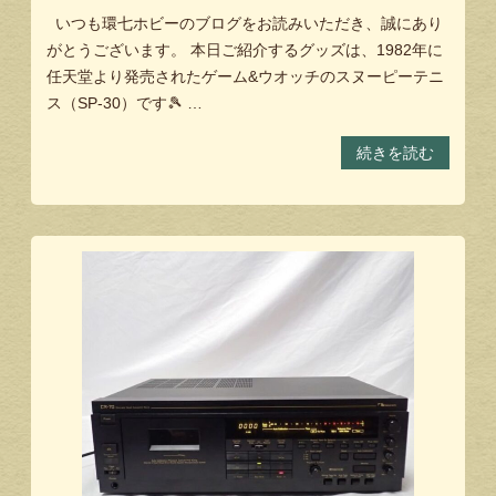
いつも環七ホビーのブログをお読みいただき、誠にあり
がとうございます。 本日ご紹介するグッズは、1982年に
任天堂より発売されたゲーム&ウオッチのスヌーピーテニ
ス（SP-30）です🎾 …
続きを読む