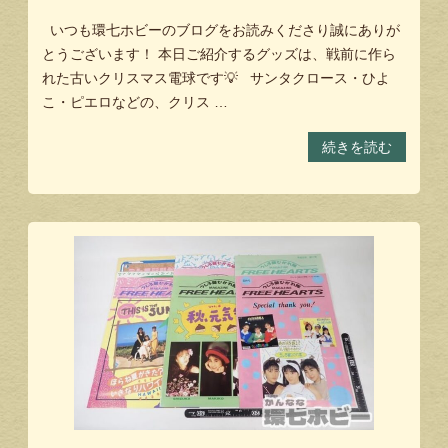
いつも環七ホビーのブログをお読みくださり誠にありが
とうございます！ 本日ご紹介するグッズは、戦前に作ら
れた古いクリスマス電球です💡 サンタクロース・ひよ
こ・ピエロなどの、クリス …
続きを読む