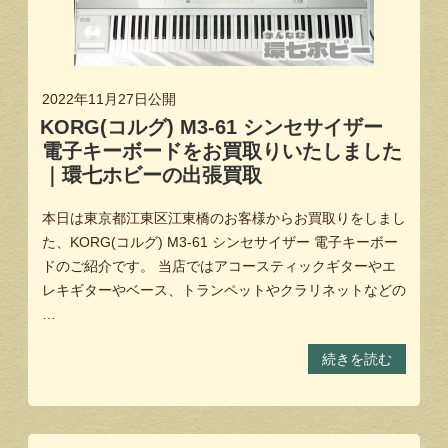
2022年11月27日
公開
KORG(コルグ) M3-61 シンセサイザー
電子キーボードをお買取りいたしました
｜環七ホビーの出張買取
本日は東京都江東区江東橋のお客様からお買取りをしまし
た、KORG(コルグ) M3-61 シンセサイザー 電子キーボー
ドのご紹介です。 当店ではアコースティックギターやエ
レキギターやベース、トランペットやクラリネットなどの
…
続きを読む