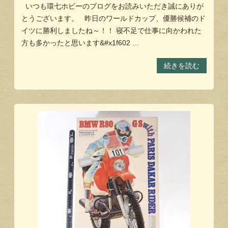
いつも環七ホビーのブログをお読みいただき誠にありが
とうございます。 昨日のワールドカップ、優勝候補のド
イツに勝利しましたね～！！ 寝不足で仕事に向かわれた
方も多かったと思います&#x1f602 …
続きを読む