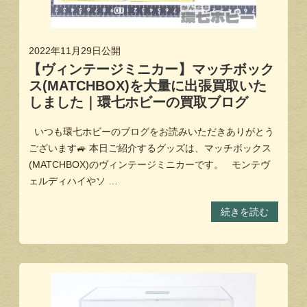
2022年11月29日
公開
【ヴィンテージミニカー】マッチボック
ス(MATCHBOX)を大量に出張買取いた
しました｜環七ホビーの買取ブログ
いつも環七ホビーのブログをお読みいただきありがとう
ございます🚙 本日ご紹介するグッズは、マッチボックス
(MATCHBOX)のヴィンテージミニカーです。 モンテヴ
ェルディハイやソ …
続きを読む