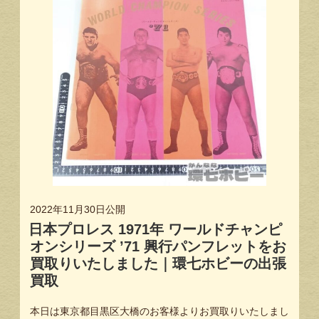
2022年11月30日
公開
日本プロレス 1971年 ワールドチャンピ
オンシリーズ ’71 興行パンフレットをお
買取りいたしました｜環七ホビーの出張
買取
本日は東京都目黒区大橋のお客様よりお買取りいたしまし