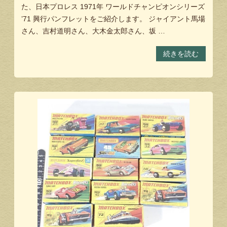
た、日本プロレス 1971年 ワールドチャンピオンシリーズ
’71 興行パンフレットをご紹介します。 ジャイアント馬場
さん、吉村道明さん、大木金太郎さん、坂 …
続きを読む