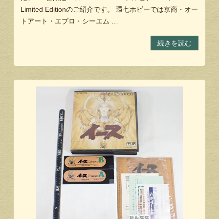
Limited Editionのご紹介です。 環七ホビーでは京商・オー
トアート・エブロ・シーエム …
続きを読む