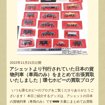
2022年11月21日
公開
アシェットより刊行されていた日本の貨
物列車（車両のみ）をまとめて出張買取
いたしました｜環七ホビーの買取ブログ
いつも環七ホビーのブログをご覧くださりありがとうご
ざいます！ 本日ご紹介するグッズは、アシェットの日本
の貨物列車（車両のみ）です🚃🚃 大量にまとめてお買取