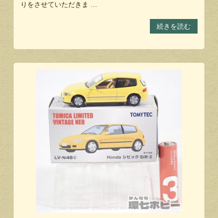
りをさせていただきま …
続きを読む