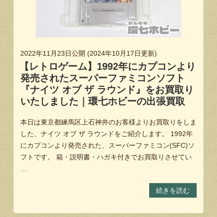
2022年11月23日
公開 (
2024年10月17日
更新)
【レトロゲーム】1992年にカプコンより
発売されたスーパーファミコンソフト
『ナイツ オブ ザ ラウンド』をお買取り
いたしました｜環七ホビーの出張買取
本日は東京都練馬区上石神井のお客様よりお買取りをしま
した、ナイツ オブ ザ ラウンドをご紹介します。 1992年
にカプコンより発売された、スーパーファミコン(SFC)ソ
フトです。 箱・説明書・ハガキ付きでお買取りさせてい
…
続きを読む