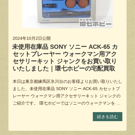
2024年10月2日
公開
未使用在庫品 SONY ソニー ACK-65 カ
セットプレーヤー ウォークマン用アク
セサリーキット ジャンクをお買い取り
いたしました｜環七ホビーの宅配買取
本日は東京都練馬区氷川台のお客様よりお買い取りいたし
ました、未使用在庫品 SONY ソニー ACK-65 カセットプ
レーヤー ウォークマン用アクセサリーキット ジャンクの
ご紹介です。 環七ホビーではソニーのウォークマンを …
続きを読む