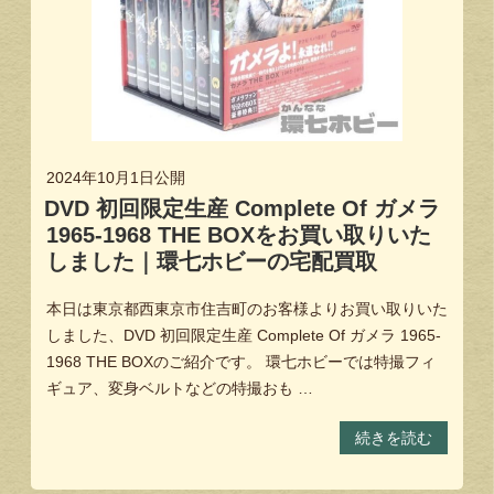
2024年10月1日
公開
DVD 初回限定生産 Complete Of ガメラ
1965-1968 THE BOXをお買い取りいた
しました｜環七ホビーの宅配買取
本日は東京都西東京市住吉町のお客様よりお買い取りいた
しました、DVD 初回限定生産 Complete Of ガメラ 1965-
1968 THE BOXのご紹介です。 環七ホビーでは特撮フィ
ギュア、変身ベルトなどの特撮おも …
続きを読む