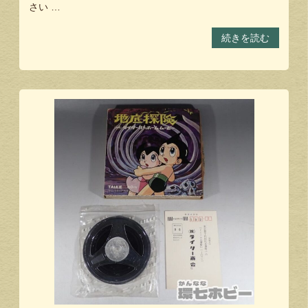
さい …
続きを読む