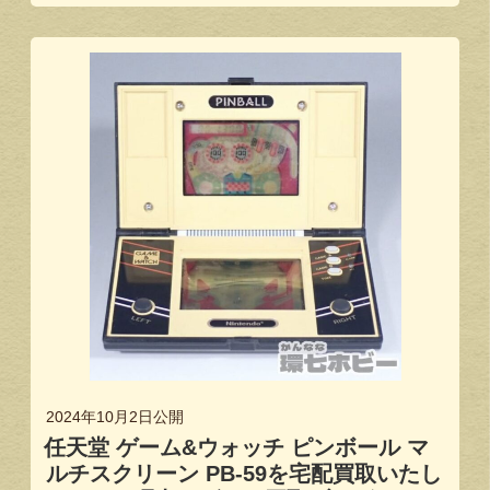
2024年10月2日
公開
任天堂 ゲーム&ウォッチ ピンボール マ
ルチスクリーン PB-59を宅配買取いたし