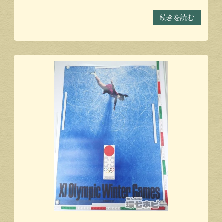
続きを読む