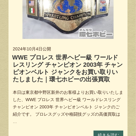
2024年10月4日
公開
WWE プロレス 世界ヘビー級 ワールド
レスリング チャンピオン 2003年 チャン
ピオンベルト ジャンクをお買い取りい
たしました｜環七ホビーの出張買取
本日は東京都中野区新井のお客様よりお買い取りいたしま
した、WWE プロレス 世界ヘビー級 ワールドレスリング
チャンピオン 2003年 チャンピオンベルト ジャンクのご
紹介です。 プロレスグッズや格闘技グッズの高価買取は
…
続きを読む