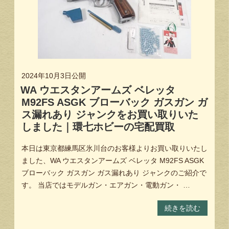
2024年10月3日
公開
WA ウエスタンアームズ ベレッタ
M92FS ASGK ブローバック ガスガン ガ
ス漏れあり ジャンクをお買い取りいた
しました｜環七ホビーの宅配買取
本日は東京都練馬区氷川台のお客様よりお買い取りいたし
ました、WA ウエスタンアームズ ベレッタ M92FS ASGK
ブローバック ガスガン ガス漏れあり ジャンクのご紹介で
す。 当店ではモデルガン・エアガン・電動ガン・ …
続きを読む