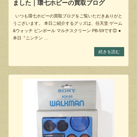
ました｜環七ホビーの買取ブログ
いつも環七ホビーの買取ブログをご覧いただきありがと
うございます。 本日ご紹介するグッズは、任天堂 ゲーム
&ウォッチ ピンボール マルチスクリーン PB-59です😊 ●
本日『ニンテン …
続きを読む