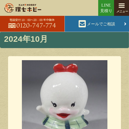
メールでご相談
2024年10月