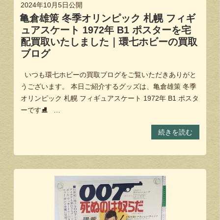
2024年10月5日
公開
亀倉雄策 冬季オリンピック 札幌 フィギ
ュアスケート 1972年 B1 ポスターを宅
配買取いたしました｜環七ホビーの買取
ブログ
いつも環七ホビーの買取ブログをご覧いただきありがと
うございます。 本日ご紹介するグッズは、亀倉雄策 冬季
オリンピック 札幌 フィギュアスケート 1972年 B1 ポスタ
ーです⛸ …
続きを読む