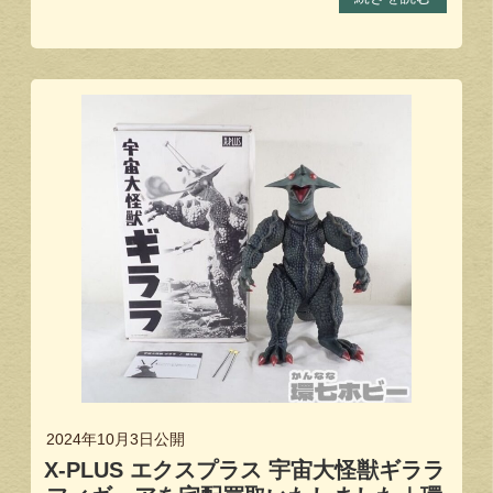
2024年10月3日
公開
X-PLUS エクスプラス 宇宙大怪獣ギララ