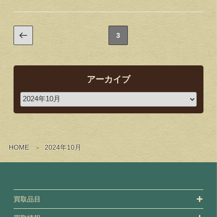
3
アーカイブ
HOME
2024年10月
買取品目