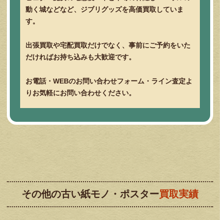
動く城などなど、ジブリグッズを高価買取していま
す。
出張買取や宅配買取だけでなく、事前にご予約をいた
だければお持ち込みも大歓迎です。
お電話・WEBのお問い合わせフォーム・ライン査定よ
りお気軽にお問い合わせください。
その他の古い紙モノ・ポスター
買取実績