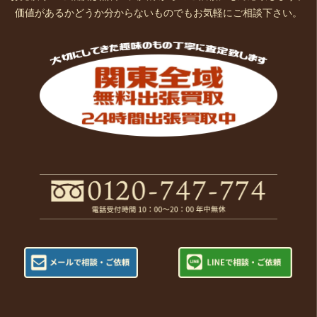
価値があるかどうか分からないものでもお気軽にご相談下さい。