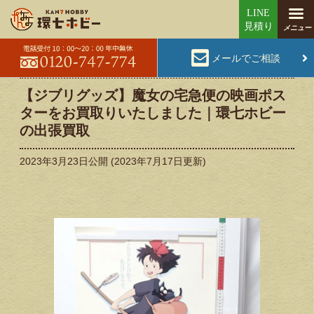
メールでご相談
【ジブリグッズ】魔女の宅急便の映画ポス
ターをお買取りいたしました｜環七ホビー
の出張買取
2023年3月23日
公開 (
2023年7月17日
更新)