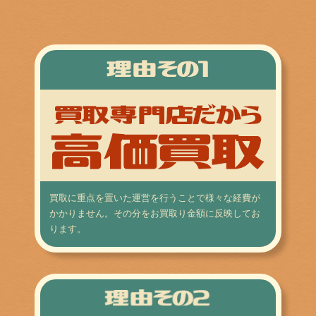
買取に重点を置いた運営を行うことで様々な経費が
かかりません。その分をお買取り金額に反映してお
ります。