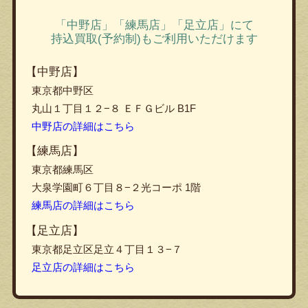
「中野店」「練馬店」「足立店」にて
持込買取(予約制)もご利用いただけます
【中野店】
東京都中野区
丸山１丁目１２−８ ＥＦＧビル B1F
中野店の詳細はこちら
【練馬店】
東京都練馬区
大泉学園町６丁目８−２光コーポ 1階
練馬店の詳細はこちら
【足立店】
東京都足立区足立４丁目１３−７
足立店の詳細はこちら