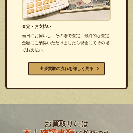
査定・お支払い
当日にお伺いし、その場で査定。最終的な査定
金額にご納得いただけましたら現金にてその場
でお支払い。
出張買取の流れを詳しく見る
お買取りには