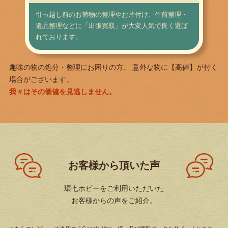
引っ越し前のお荷物の整理やお片付け、生前整理・
遺品整理などに「出張買取」が大変人気で良く選ば
れております。
趣味の物の処分・整理にお困りの方、 意外な物に【高値】が付く
場合がございます。
我々はその価値を見逃しません。
お客様から頂いた声
環七ホビーをご利用いただいた
お客様からの声をご紹介。