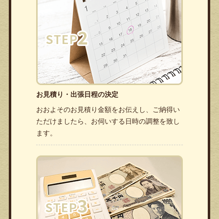
お見積り・出張日程の決定
おおよそのお見積り金額をお伝えし、ご納得い
ただけましたら、お伺いする日時の調整を致し
ます。