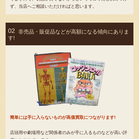
ず、当店へご相談いただければと思います。
非売品・販促品などが高額になる傾向にありま
す!
簡単には手に入らないものが高価買取につながります!
店頭用や劇場用など関係者のみが手に入るものなどが高い評