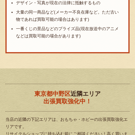
デザイン・写真が現在の法律に抵触するもの
大量の同一商品など(メーカー不良在庫など。ただ古い
物であれば買取可能の場合はあります)
一番くじの景品などのプライズ品(現在放送中のアニメ
などは買取可能の場合があります)
東京都中野区
近隣エリア
出張買取強化中！
当店の近隣の下記エリアは、おもちゃ・ホビーの出張買取強化エ
リアです。
リサイクルショップに持ち込む前にご相談ください！高く買いま