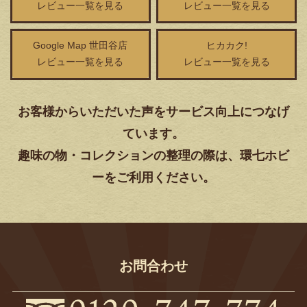
レビュー一覧を見る
レビュー一覧を見る
Google Map 世田谷店
ヒカカク!
レビュー一覧を見る
レビュー一覧を見る
お客様からいただいた声をサービス向上につなげ
ています。
趣味の物・コレクションの整理の際は、環七ホビ
ーをご利用ください。
お問合わせ