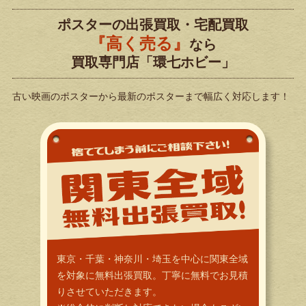
ポスターの出張買取・宅配買取
『高く売る』
なら
買取専門店「環七ホビー」
古い映画のポスターから最新のポスターまで幅広く対応します！
東京・千葉・神奈川・埼玉を中心に関東全域
を対象に無料出張買取。丁寧に無料でお見積
りさせていただきます。