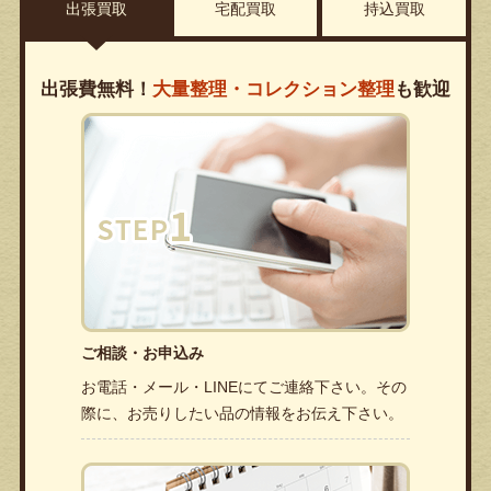
出張買取
宅配買取
持込買取
出張費無料！
大量整理・コレクション整理
も歓迎
ご相談・お申込み
お電話・メール・LINEにてご連絡下さい。その
際に、お売りしたい品の情報をお伝え下さい。