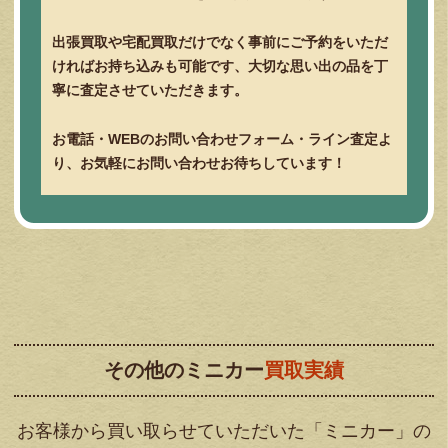
出張買取や宅配買取だけでなく事前にご予約をいただ
ければお持ち込みも可能です、大切な思い出の品を丁
寧に査定させていただきます。
お電話・
WEB
のお問い合わせフォーム・ライン査定よ
り、お気軽にお問い合わせお待ちしています！
その他のミニカー
買取実績
お客様から買い取らせていただいた「ミニカー」の