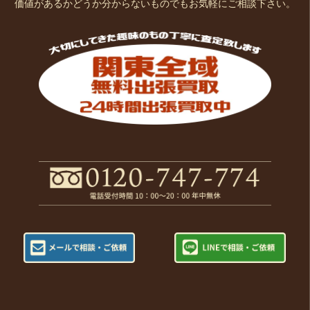
価値があるかどうか分からないものでもお気軽にご相談下さい。