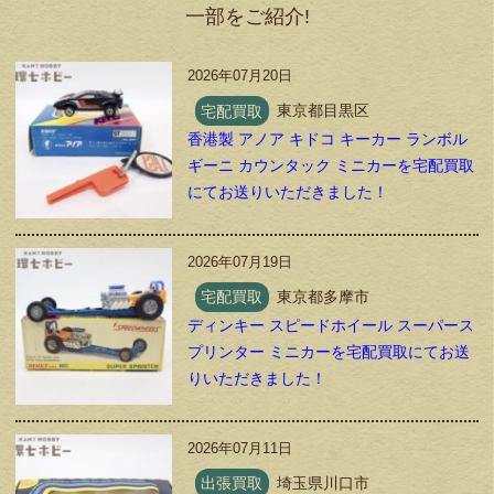
一部をご紹介!
2026年07月20日
宅配買取
東京都目黒区
香港製 アノア キドコ キーカー ランボル
ギーニ カウンタック ミニカーを宅配買取
にてお送りいただきました！
2026年07月19日
宅配買取
東京都多摩市
ディンキー スピードホイール スーパース
プリンター ミニカーを宅配買取にてお送
りいただきました！
2026年07月11日
出張買取
埼玉県川口市