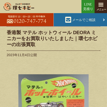
メールでご相談
香港製 マテル ホットウィール DEORA ミ
ニカーをお買取りいたしました｜環七ホビ
ーの出張買取
2023年11月4日
公開