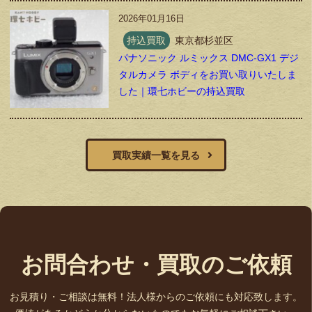
2026年01月16日
持込買取
東京都杉並区
パナソニック ルミックス DMC-GX1 デジ
タルカメラ ボディをお買い取りいたしま
した｜環七ホビーの持込買取
買取実績一覧を見る
お問合わせ・買取のご依頼
お見積り・ご相談は無料！法人様からのご依頼にも対応致します。