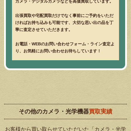
カメラ・デジタルカメラなどを高価買取しています。
出張買取や宅配買取だけでなく事前にご予約をいただ
ければお持ち込みも可能です、大切な思い出の品を丁
寧に査定させていただきます。
お電話・WEBのお問い合わせフォーム・ライン査定よ
り、お気軽にお問い合わせお待ちしています！
その他のカメラ・光学機器
買取実績
お客様から買い取らせていただいた「カメラ・光学