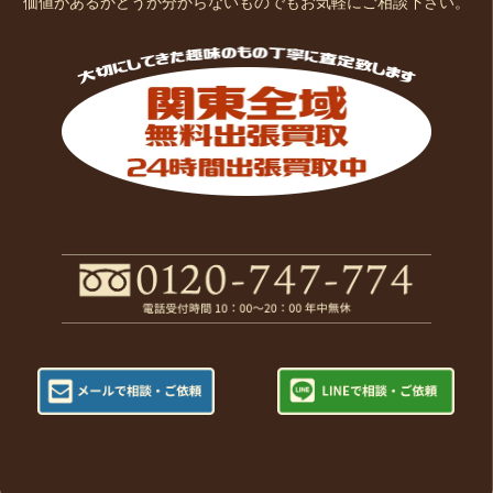
価値があるかどうか分からないものでもお気軽にご相談下さい。