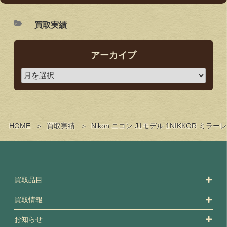
買取実績
アーカイブ
HOME
買取実績
Nikon ニコン J1モデル 1NIKKO
買取品目
買取情報
お知らせ