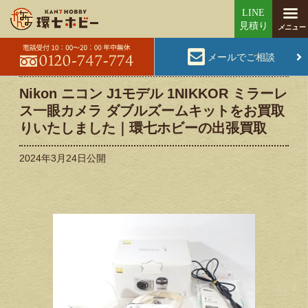
メールでご相談
Nikon ニコン J1モデル 1NIKKOR ミラーレ
ス一眼カメラ ダブルズームキットをお買取
りいたしました｜環七ホビーの出張買取
2024年3月24日
公開