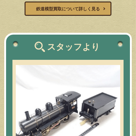
鉄道模型買取について詳しく見る
スタッフより