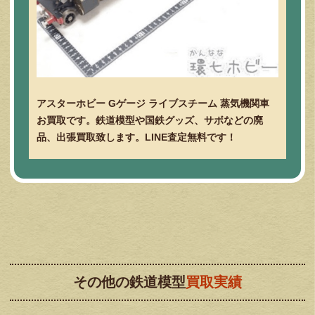
アスターホビー Gゲージ ライブスチーム 蒸気機関車
お買取です。鉄道模型や国鉄グッズ、サボなどの廃
品、出張買取致します。LINE査定無料です！
その他の鉄道模型
買取実績