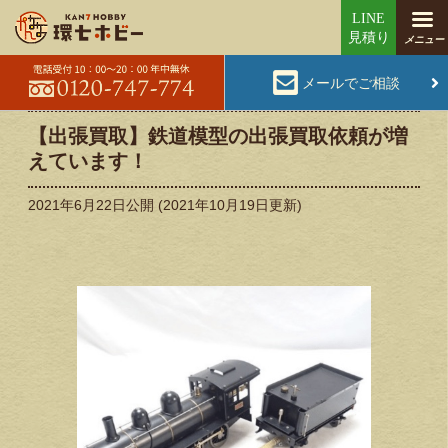
メールでご相談
【出張買取】鉄道模型の出張買取依頼が増
えています！
2021年6月22日
公開 (
2021年10月19日
更新)