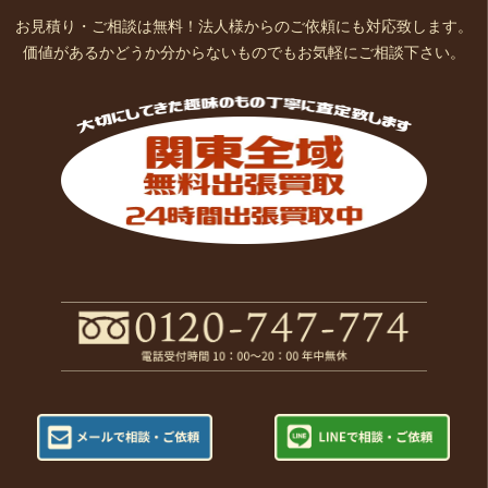
お見積り・ご相談は無料！法人様からのご依頼にも対応致します。
価値があるかどうか分からないものでもお気軽にご相談下さい。