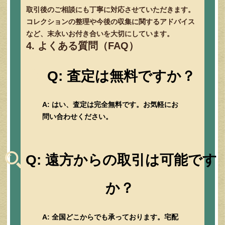
取引後のご相談にも丁寧に対応させていただきます。
コレクションの整理や今後の収集に関するアドバイス
など、末永いお付き合いを大切にしています。
4. よくある質問（FAQ）
Q: 査定は無料ですか？
A: はい、査定は完全無料です。お気軽にお
問い合わせください。
Q: 遠方からの取引は可能です
か？
A: 全国どこからでも承っております。宅配