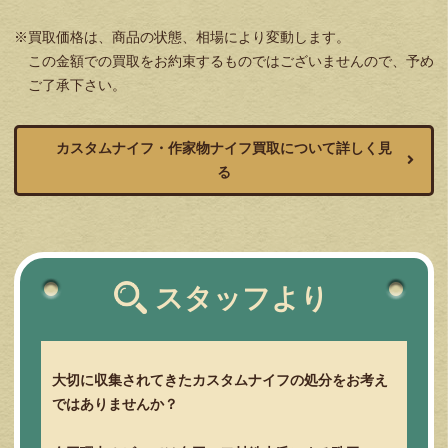
※買取価格は、商品の状態、相場により変動します。
この金額での買取をお約束するものではございませんので、予め
ご了承下さい。
カスタムナイフ・作家物ナイフ買取について詳しく見
る
スタッフより
大切に収集されてきたカスタムナイフの処分をお考え
ではありませんか？