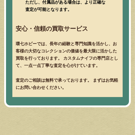
ただし、付属品がある場合は、より正確な
査定が可能となります。
安心・信頼の買取サービス
環七ホビーでは、長年の経験と専門知識を活かし、お
客様の大切なコレクションの価値を最大限に活かした
買取を行っております。 カスタムナイフの専門店とし
て、一点一点丁寧な査定を心がけています。
査定のご相談は無料で承っております。 まずはお気軽
にお問い合わせください。