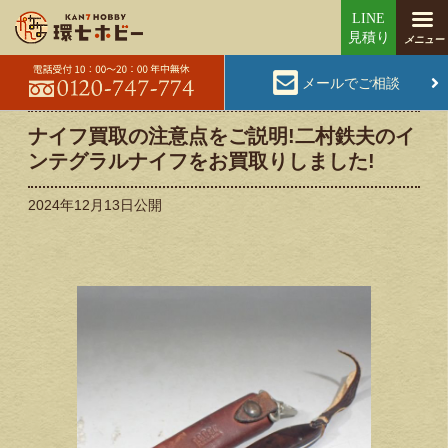
メールでご相談
ナイフ買取の注意点をご説明!二村鉄夫のイ
ンテグラルナイフをお買取りしました!
2024年12月13日
公開