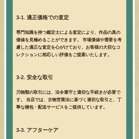
3-1. 適正価格での査定
専門知識を持つ鑑定士による査定により、作品の真の
価値を見極めることができます。 市場価値や需要を考
慮した適正な査定を心がけており、お客様の大切なコ
レクションに相応しい評価をご提案いたします。
3-2. 安全な取引
刃物類の取引には、法令遵守と適切な手続きが必要で
す。 当店では、古物営業法に基づく適切な取引と、丁
寧な梱包・配送サービスをご提供しています。
3-3. アフターケア