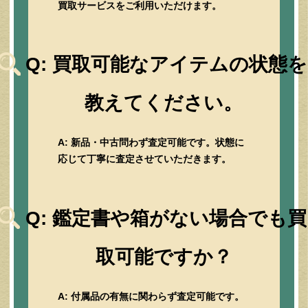
買取サービスをご利用いただけます。
Q: 買取可能なアイテムの状態を
教えてください。
A: 新品・中古問わず査定可能です。状態に
応じて丁寧に査定させていただきます。
Q: 鑑定書や箱がない場合でも買
取可能ですか？
A: 付属品の有無に関わらず査定可能です。