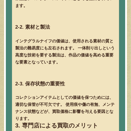
ます。
2-2. 素材と製法
インテグラルナイフの価値は、使用される素材の質と
製法の難易度にも左右されます。 一体削り出しという
高度な技術を要する製法は、作品の価値を高める重要
な要素となっています。
2-3. 保存状態の重要性
コレクションアイテムとしての価値を保つためには、
適切な保管が不可欠です。 使用痕や傷の有無、メンテ
ナンス状態などが、買取価格に影響を与える要因とな
ります。
3. 専門店による買取のメリット