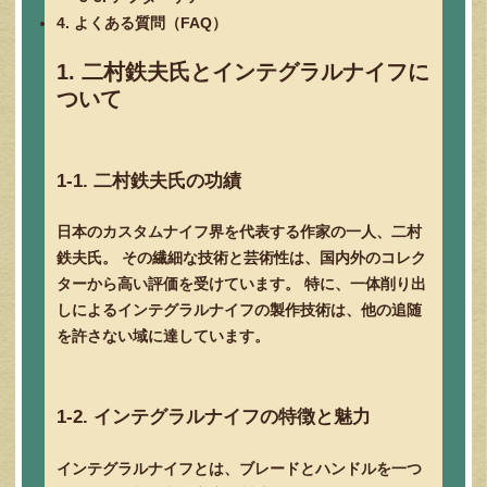
4. よくある質問（FAQ）
1. 二村鉄夫氏とインテグラルナイフに
ついて
1-1. 二村鉄夫氏の功績
日本のカスタムナイフ界を代表する作家の一人、二村
鉄夫氏。 その繊細な技術と芸術性は、国内外のコレク
ターから高い評価を受けています。 特に、一体削り出
しによるインテグラルナイフの製作技術は、他の追随
を許さない域に達しています。
1-2. インテグラルナイフの特徴と魅力
インテグラルナイフとは、ブレードとハンドルを一つ