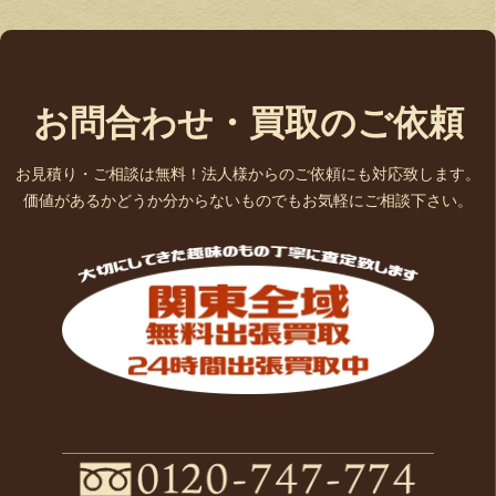
お問合わせ・買取のご依頼
お見積り・ご相談は無料！法人様からのご依頼にも対応致します。
価値があるかどうか分からないものでもお気軽にご相談下さい。