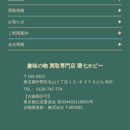
買取情報
お知らせ
ご利用案内
会社情報
趣味の物 買取専門店 環七ホビー
〒165-0021
東京都中野区丸山１丁目１２−８ ＥＦＧビル B1F
TEL：
0120-747-774
【古物商許可】
東京都公安委員会 第304402118550号
古物商名称：株式会社 T-MODEL