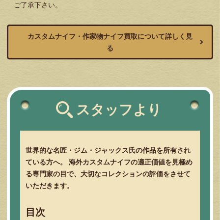
ご了承下さい。
カスタムナイフ・作家物ナイフ買取について詳しく見
る
スタッフより
世界的な名匠・ジム・ジャックス氏の作品を所有され
ている方へ。 海外カスタムナイフの適正価値を見極め
る専門家の目で、大切なコレクションの評価をさせて
いただきます。
目次