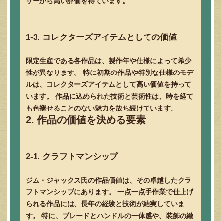
ザーから高い評価を得ています。
1-3. コレクターズアイテムとしての価値
限定生産である各作品は、製作年や仕様によって希少
性が異なります。 特に初期の作品や特別な仕様のモデ
ルは、コレクターズアイテムとして高い価値を持って
います。 作品に込められた技術と芸術性は、時を経て
も色褪せることのない魅力を放ち続けています。
2. 作品の価値を決める要素
2-1. クラフトマンシップ
ジム・ジャックス氏の作品価値は、その卓越したクラ
フトマンシップにあります。 一点一点手作業で仕上げ
られる作品には、長年の経験と技術が結実していま
す。 特に、ブレードとハンドルの一体感や、装飾の緻