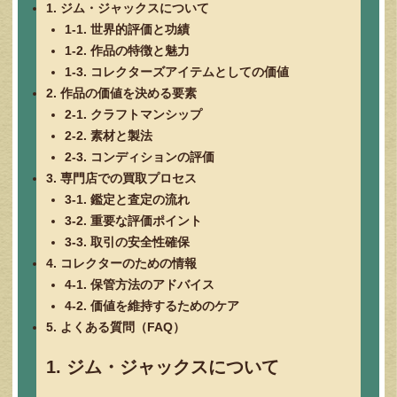
1. ジム・ジャックスについて
1-1. 世界的評価と功績
1-2. 作品の特徴と魅力
1-3. コレクターズアイテムとしての価値
2. 作品の価値を決める要素
2-1. クラフトマンシップ
2-2. 素材と製法
2-3. コンディションの評価
3. 専門店での買取プロセス
3-1. 鑑定と査定の流れ
3-2. 重要な評価ポイント
3-3. 取引の安全性確保
4. コレクターのための情報
4-1. 保管方法のアドバイス
4-2. 価値を維持するためのケア
5. よくある質問（FAQ）
1. ジム・ジャックスについて