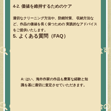
4-2. 価値を維持するためのケア
適切なクリーニング方法や、防錆対策、 収納方法な
ど、作品の価値を長く保つための 実践的なアドバイス
をご提供いたします。
5. よくある質問（FAQ）
Q: 海外作家の作品でも査定は可
能ですか？
A: はい、海外作家の作品も豊富な経験と知
識を基に適切に査定させていただきます。
Q: 付属品が欠品している場合の