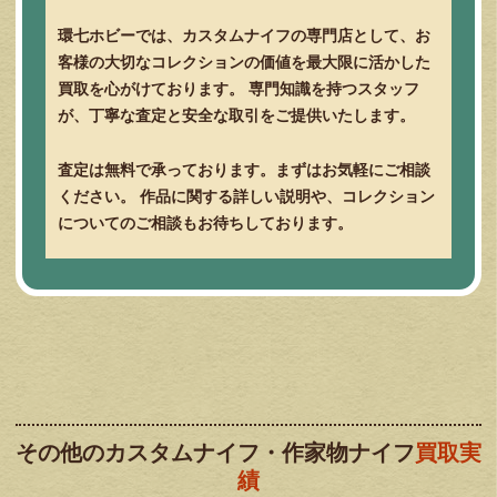
環七ホビーでは、カスタムナイフの専門店として、お
客様の大切なコレクションの価値を最大限に活かした
買取を心がけております。 専門知識を持つスタッフ
が、丁寧な査定と安全な取引をご提供いたします。
査定は無料で承っております。まずはお気軽にご相談
ください。 作品に関する詳しい説明や、コレクション
についてのご相談もお待ちしております。
その他のカスタムナイフ・作家物ナイフ
買取実
績