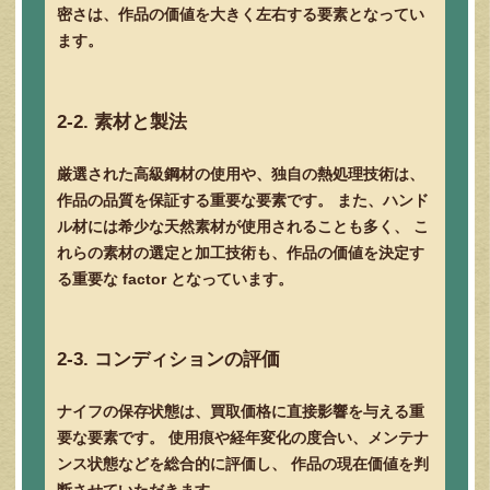
密さは、作品の価値を大きく左右する要素となってい
ます。
2-2. 素材と製法
厳選された高級鋼材の使用や、独自の熱処理技術は、
作品の品質を保証する重要な要素です。 また、ハンド
ル材には希少な天然素材が使用されることも多く、 こ
れらの素材の選定と加工技術も、作品の価値を決定す
る重要な factor となっています。
2-3. コンディションの評価
ナイフの保存状態は、買取価格に直接影響を与える重
要な要素です。 使用痕や経年変化の度合い、メンテナ
ンス状態などを総合的に評価し、 作品の現在価値を判