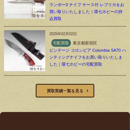
ランボー3 ナイフ ケース付 レプリカをお
買い取りいたしました｜環七ホビーの持
込買取
2025年02月02日
宅配買取
東京都新宿区
ビンテージ コロンビア Colombia SA70 ハ
ンティングナイフをお買い取りいたしま
した｜環七ホビーの宅配買取
買取実績一覧を見る