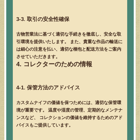
3-3. 取引の安全性確保
古物営業法に基づく適切な手続きを徹底し、安全な取
引環境を提供いたします。 また、貴重な作品の輸送に
は細心の注意を払い、適切な梱包と配送方法をご案内
させていただきます。
4. コレクターのための情報
4-1. 保管方法のアドバイス
カスタムナイフの価値を保つためには、適切な保管環
境が重要です。 温度や湿度の管理、定期的なメンテナ
ンスなど、 コレクションの価値を維持するためのアド
バイスもご提供しています。