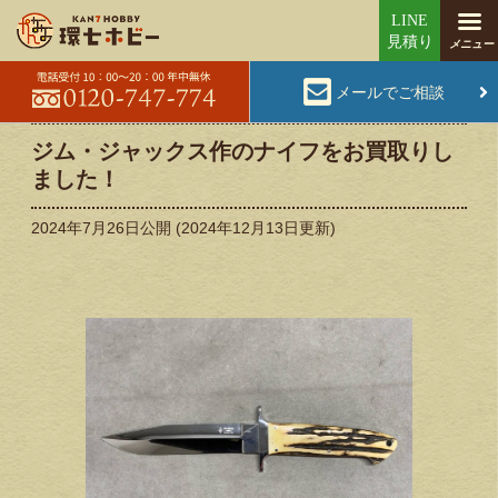
メールでご相談
ジム・ジャックス作のナイフをお買取りし
ました！
2024年7月26日
公開 (
2024年12月13日
更新)