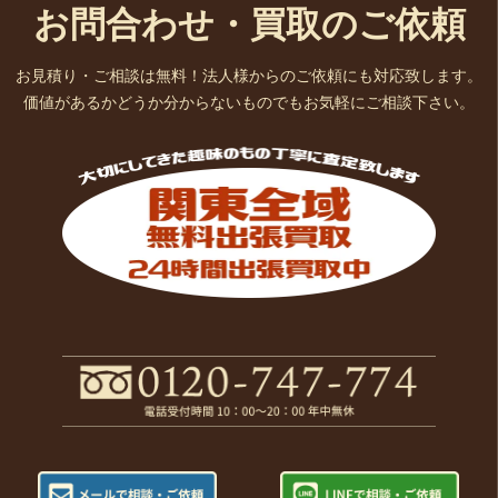
お問合わせ・買取のご依頼
お見積り・ご相談は無料！法人様からのご依頼にも対応致します。
価値があるかどうか分からないものでもお気軽にご相談下さい。