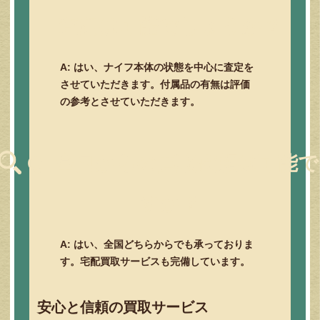
査定は可能でしょうか？
A: はい、ナイフ本体の状態を中心に査定を
させていただきます。付属品の有無は評価
の参考とさせていただきます。
Q: 全国からの買取依頼は可能で
すか？
A: はい、全国どちらからでも承っておりま
す。宅配買取サービスも完備しています。
安心と信頼の買取サービス